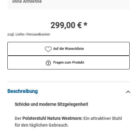
ohne Armlehne
299,00 € *
zzgl. Liefer-/Versandkosten
Auf die Wunschliste
Fragen zum Produkt
Beschreibung
Schicke und moderne Sitzgelegenheit
Der
Polsterstuhl Natura Westmore:
Ein attraktiver Stuhl
für den täglichen Gebrauch.