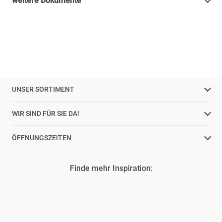
weitere Dokumente
UNSER SORTIMENT
WIR SIND FÜR SIE DA!
ÖFFNUNGSZEITEN
Finde mehr Inspiration: