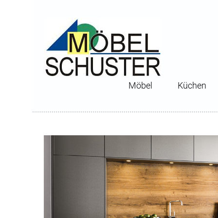
Möbel
Küchen