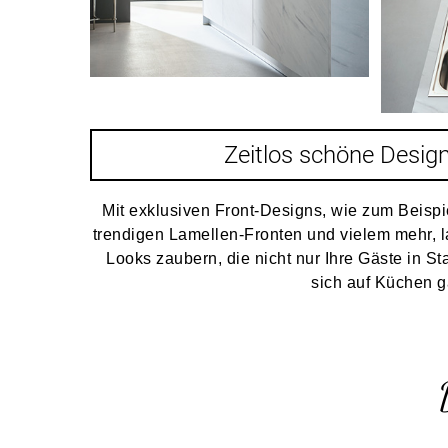
Zeitlos schöne Desig
Mit exklusiven Front-Designs, wie zum Beisp
trendigen Lamellen-Fronten und vielem mehr, l
Looks zaubern, die nicht nur Ihre Gäste in S
sich auf Küchen 