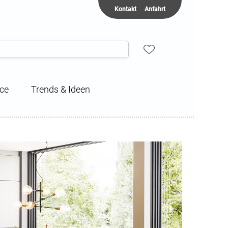
Kontakt
Anfahrt
ice
Trends & Ideen