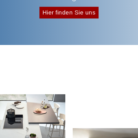
Hier finden Sie uns