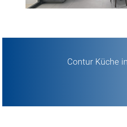
Contur Küche i