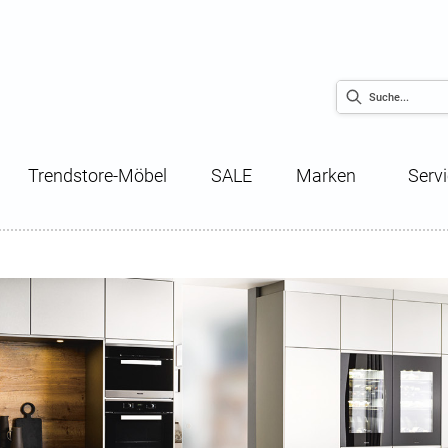
Trendstore-Möbel
SALE
Marken
Serv