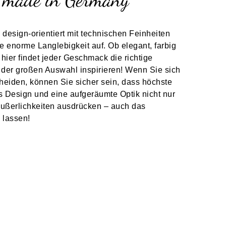
design-orientiert mit technischen Feinheiten
e enorme Langlebigkeit auf. Ob elegant, farbig
hier findet jeder Geschmack die richtige
 der großen Auswahl inspirieren! Wenn Sie sich
heiden, können Sie sicher sein, dass höchste
s Design und eine aufgeräumte Optik nicht nur
Äußerlichkeiten ausdrücken – auch das
 lassen!