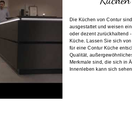
Die Küchen von Contur sind 
ausgestattet und weisen ein
oder dezent zurückhaltend - 
Küche. Lassen Sie sich von
für eine Contur Küche entsc
Qualität, außergewöhnliche
Merkmale sind, die sich in 
Innenleben kann sich sehen