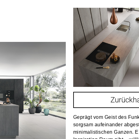
Zurückha
Geprägt vom Geist des Funk
sorgsam aufeinander abges
minimalistischen Ganzen. E