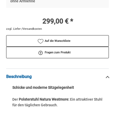
ohne Armlehne
299,00 € *
zzgl. Liefer-/Versandkosten
Auf die Wunschliste
Fragen zum Produkt
Beschreibung
Schicke und moderne Sitzgelegenheit
Der
Polsterstuhl Natura Westmore:
Ein attraktiver Stuhl
für den täglichen Gebrauch.