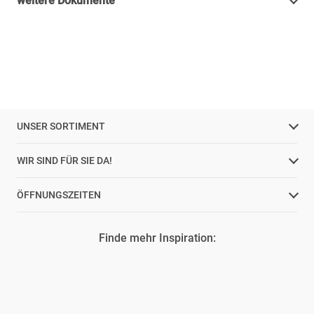
weitere Dokumente
UNSER SORTIMENT
WIR SIND FÜR SIE DA!
ÖFFNUNGSZEITEN
Finde mehr Inspiration: