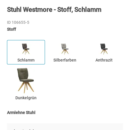
Stuhl Westmore - Stoff, Schlamm
ID 106655-5
Stoff
Schlamm
Silberfarben
Anthrazit
Dunkelgrün
Armlehne Stuhl