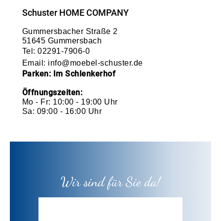
Schuster HOME COMPANY
Gummersbacher Straße 2
51645 Gummersbach
Tel:
02291-7906-0
Email:
info@moebel-schuster.de
Parken: Im Schlenkerhof
Öffnungszeiten:
Mo - Fr: 10:00 - 19:00 Uhr
Sa: 09:00 - 16:00 Uhr
Wir sind für Sie da!