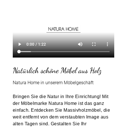
Natürlich schöne Möbel aus Holz
Natura Home in unserem Möbelgeschäft
Bringen Sie die Natur in Ihre Einrichtung! Mit
der Möbelmarke Natura Home ist das ganz
einfach. Entdecken Sie Massivholzmöbel, die
weit entfernt von dem verstaubten Image aus
alten Tagen sind. Gestalten Sie Ihr