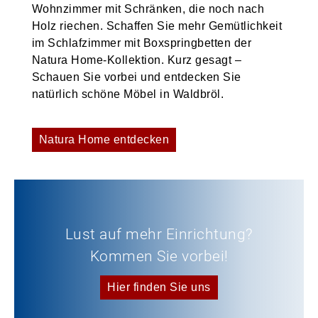
Wohnzimmer mit Schränken, die noch nach
Holz riechen. Schaffen Sie mehr Gemütlichkeit
im Schlafzimmer mit Boxspringbetten der
Natura Home-Kollektion. Kurz gesagt –
Schauen Sie vorbei und entdecken Sie
natürlich schöne Möbel in Waldbröl.
Natura Home entdecken
Lust auf mehr Einrichtung?
Kommen Sie vorbei!
Hier finden Sie uns