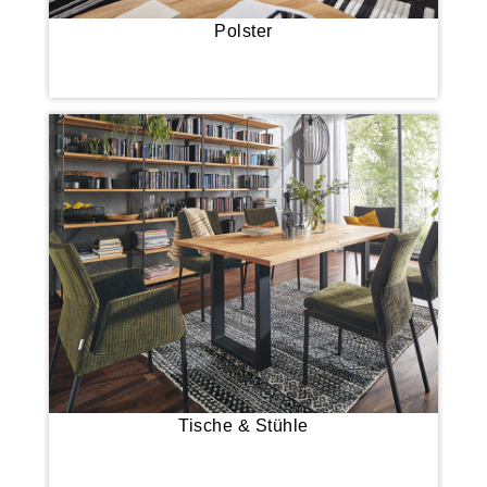
Polster
Tische & Stühle