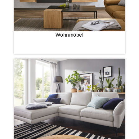
Wohnmöbel