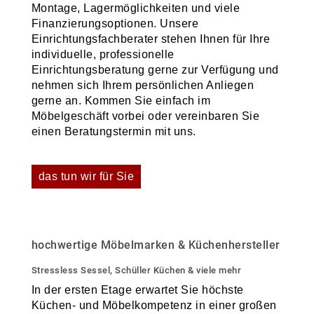
Montage, Lagermöglichkeiten und viele
Finanzierungsoptionen. Unsere
Einrichtungsfachberater stehen Ihnen für Ihre
individuelle, professionelle
Einrichtungsberatung gerne zur Verfügung und
nehmen sich Ihrem persönlichen Anliegen
gerne an. Kommen Sie einfach im
Möbelgeschäft vorbei oder vereinbaren Sie
einen Beratungstermin mit uns.
das tun wir für Sie
hochwertige Möbelmarken & Küchenhersteller
Stressless Sessel, Schüller Küchen & viele mehr
In der ersten Etage erwartet Sie höchste
Küchen- und Möbelkompetenz in einer großen