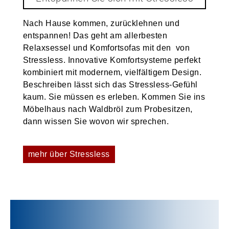
Nach Hause kommen, zurücklehnen und
entspannen! Das geht am allerbesten
Relaxsessel und Komfortsofas mit den von
Stressless. Innovative Komfortsysteme perfekt
kombiniert mit modernem, vielfältigem Design.
Beschreiben lässt sich das Stressless-Gefühl
kaum. Sie müssen es erleben. Kommen Sie ins
Möbelhaus nach Waldbröl zum Probesitzen,
dann wissen Sie wovon wir sprechen.
mehr über Stressless