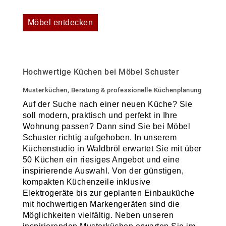
Möbel entdecken
Hochwertige Küchen bei Möbel Schuster
Musterküchen, Beratung & professionelle Küchenplanung
Auf der Suche nach einer neuen Küche? Sie
soll modern, praktisch und perfekt in Ihre
Wohnung passen? Dann sind Sie bei Möbel
Schuster richtig aufgehoben. In unserem
Küchenstudio in Waldbröl erwartet Sie mit über
50 Küchen ein riesiges Angebot und eine
inspirierende Auswahl. Von der günstigen,
kompakten Küchenzeile inklusive
Elektrogeräte bis zur geplanten Einbauküche
mit hochwertigen Markengeräten sind die
Möglichkeiten vielfältig. Neben unseren