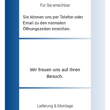
Für Sie erreichbar
Sie können uns per Telefon oder
Email zu den normalen
Öffnungszeiten erreichen.
Wir freuen uns auf Ihren
Besuch.
Lieferung & Montage