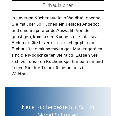
Einbauküchen
In unserem Küchenstudio in Waldbröl erwartet
Sie mit über 50 Küchen ein riesiges Angebot
und eine inspirierende Auswahl. Von der
günstigen, kompakten Küchenzeile inklusive
Elektrogeräte bis zur individuell geplanten
Einbauküche mit hochwertigen Markengeräten
sind die Möglichkeiten vielfältig. Lassen Sie
sich von unseren Küchenexperten beraten und
finden Sie Ihre Traumküche bei uns in
Waldbröl.
Neue Küche gesucht? Auf zu
Möbel Schuster!