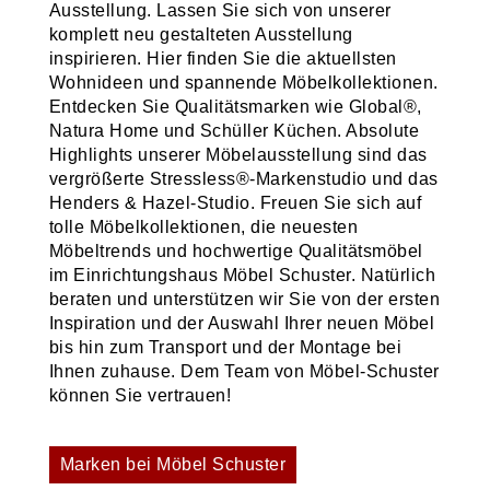
Ausstellung. Lassen Sie sich von unserer
komplett neu gestalteten Ausstellung
inspirieren. Hier finden Sie die aktuellsten
Wohnideen und spannende Möbelkollektionen.
Entdecken Sie Qualitätsmarken wie Global®,
Natura Home und Schüller Küchen. Absolute
Highlights unserer Möbelausstellung sind das
vergrößerte Stressless®-Markenstudio und das
Henders & Hazel-Studio. Freuen Sie sich auf
tolle Möbelkollektionen, die neuesten
Möbeltrends und hochwertige Qualitätsmöbel
im Einrichtungshaus Möbel Schuster. Natürlich
beraten und unterstützen wir Sie von der ersten
Inspiration und der Auswahl Ihrer neuen Möbel
bis hin zum Transport und der Montage bei
Ihnen zuhause. Dem Team von Möbel-Schuster
können Sie vertrauen!
Marken bei Möbel Schuster