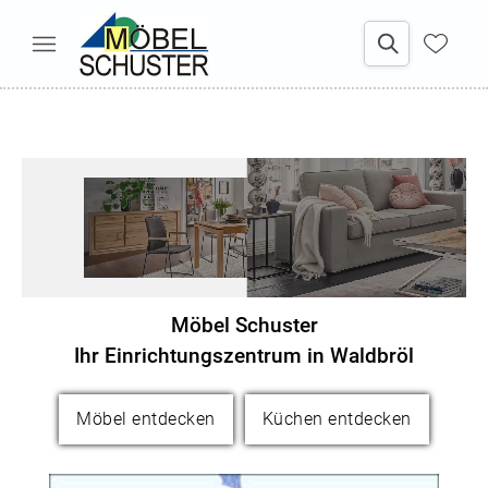
Möbel Schuster
Ihr Einrichtungszentrum in Waldbröl
Möbel entdecken
Küchen entdecken