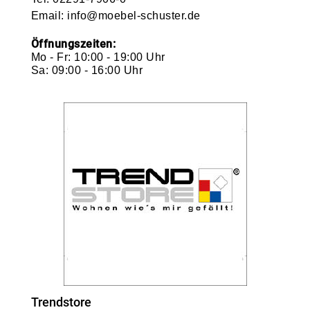
Email:
info@moebel-schuster.de
Öffnungszeiten:
Mo - Fr: 10:00 - 19:00 Uhr
Sa: 09:00 - 16:00 Uhr
Trendstore