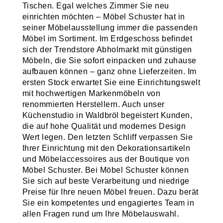
Tischen. Egal welches Zimmer Sie neu
einrichten möchten – Möbel Schuster hat in
seiner Möbelausstellung immer die passenden
Möbel im Sortiment. Im Erdgeschoss befindet
sich der Trendstore Abholmarkt mit günstigen
Möbeln, die Sie sofort einpacken und zuhause
aufbauen können – ganz ohne Lieferzeiten. Im
ersten Stock erwartet Sie eine Einrichtungswelt
mit hochwertigen Markenmöbeln von
renommierten Herstellern. Auch unser
Küchenstudio in Waldbröl begeistert Kunden,
die auf hohe Qualität und modernes Design
Wert legen. Den letzten Schliff verpassen Sie
Ihrer Einrichtung mit den Dekorationsartikeln
und Möbelaccessoires aus der Boutique von
Möbel Schuster. Bei Möbel Schuster können
Sie sich auf beste Verarbeitung und niedrige
Preise für Ihre neuen Möbel freuen. Dazu berät
Sie ein kompetentes und engagiertes Team in
allen Fragen rund um Ihre Möbelauswahl.