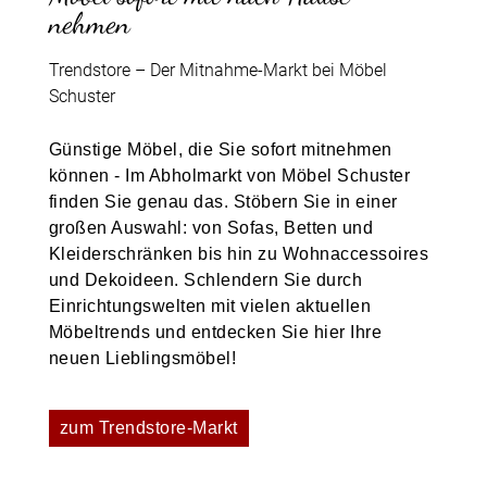
nehmen
Trendstore – Der Mitnahme-Markt bei Möbel
Schuster
Günstige Möbel, die Sie sofort mitnehmen
können - Im Abholmarkt von Möbel Schuster
finden Sie genau das. Stöbern Sie in einer
großen Auswahl: von Sofas, Betten und
Kleiderschränken bis hin zu Wohnaccessoires
und Dekoideen. Schlendern Sie durch
Einrichtungswelten mit vielen aktuellen
Möbeltrends und entdecken Sie hier Ihre
neuen Lieblingsmöbel!
zum Trendstore-Markt