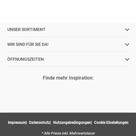
UNSER SORTIMENT
WIR SIND FÜR SIE DA!
ÖFFNUNGSZEITEN
Finde mehr Inspiration:
Impressum
Datenschutz
Nutzungsbedingungen
Cookie Einstellungen
* Alle Preise inkl. Mehrwertsteuer