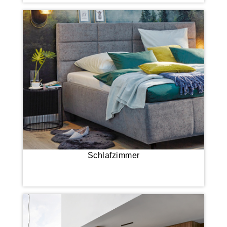
Schlafzimmer