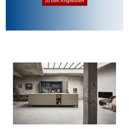
zu den Angeboten