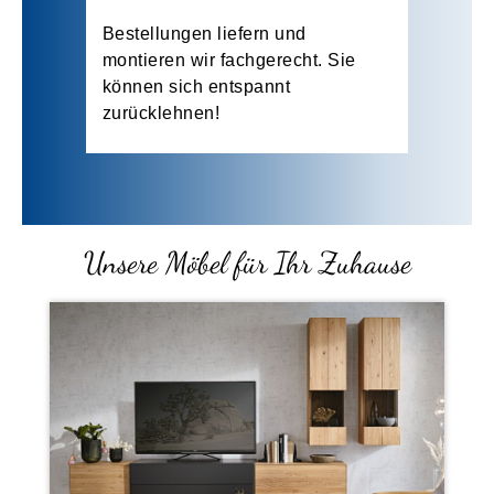
Bestellungen liefern und
montieren wir fachgerecht. Sie
können sich entspannt
zurücklehnen!
Unsere Möbel für Ihr Zuhause