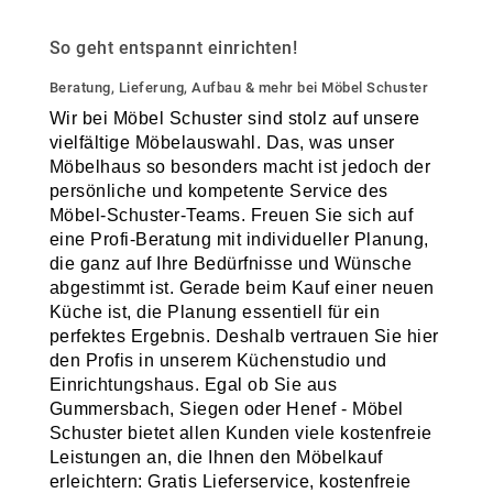
So geht entspannt einrichten!
Beratung, Lieferung, Aufbau & mehr bei Möbel Schuster
Wir bei Möbel Schuster sind stolz auf unsere
vielfältige Möbelauswahl. Das, was unser
Möbelhaus so besonders macht ist jedoch der
persönliche und kompetente Service des
Möbel-Schuster-Teams. Freuen Sie sich auf
eine Profi-Beratung mit individueller Planung,
die ganz auf Ihre Bedürfnisse und Wünsche
abgestimmt ist. Gerade beim Kauf einer neuen
Küche ist, die Planung essentiell für ein
perfektes Ergebnis. Deshalb vertrauen Sie hier
den Profis in unserem Küchenstudio und
Einrichtungshaus. Egal ob Sie aus
Gummersbach, Siegen oder Henef - Möbel
Schuster bietet allen Kunden viele kostenfreie
Leistungen an, die Ihnen den Möbelkauf
erleichtern: Gratis Lieferservice, kostenfreie