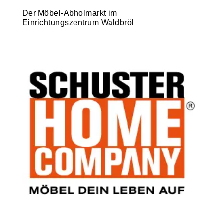
Der Möbel-Abholmarkt im
Einrichtungszentrum Waldbröl