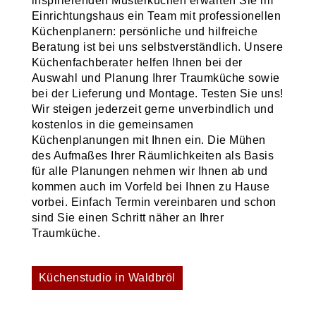
inspirierenden Musterküchen erwarten Sie im
Einrichtungshaus ein Team mit professionellen
Küchenplanern: persönliche und hilfreiche
Beratung ist bei uns selbstverständlich. Unsere
Küchenfachberater helfen Ihnen bei der
Auswahl und Planung Ihrer Traumküche sowie
bei der Lieferung und Montage. Testen Sie uns!
Wir steigen jederzeit gerne unverbindlich und
kostenlos in die gemeinsamen
Küchenplanungen mit Ihnen ein. Die Mühen
des Aufmaßes Ihrer Räumlichkeiten als Basis
für alle Planungen nehmen wir Ihnen ab und
kommen auch im Vorfeld bei Ihnen zu Hause
vorbei. Einfach Termin vereinbaren und schon
sind Sie einen Schritt näher an Ihrer
Traumküche.
Küchenstudio in Waldbröl