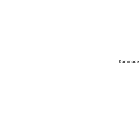
Kommode - 