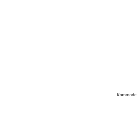
Kommode -