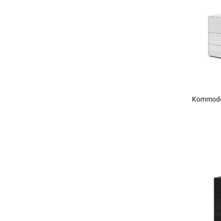
Kommode 