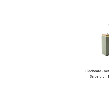
Sideboard - mit
Salbeigrün,