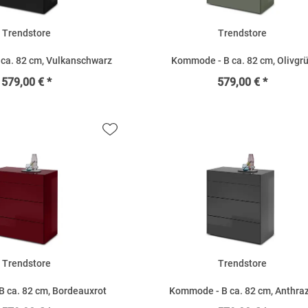
Trendstore
Trendstore
ca. 82 cm, Vulkanschwarz
Kommode - B ca. 82 cm, Olivgr
579,00 € *
579,00 € *
Trendstore
Trendstore
 ca. 82 cm, Bordeauxrot
Kommode - B ca. 82 cm, Anthraz