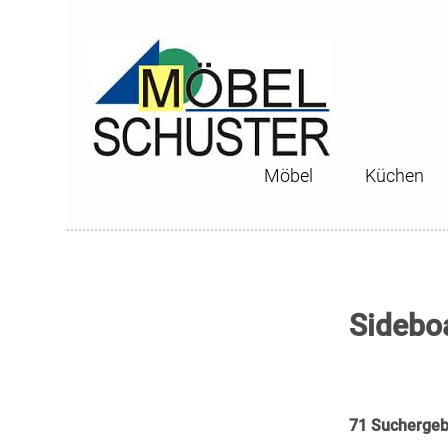
Möbel
Küchen
Sidebo
71 Suchergeb