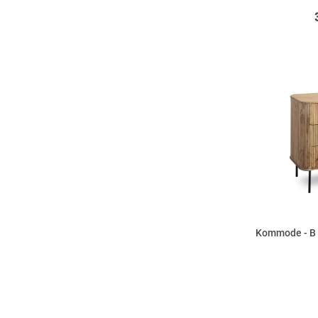
Kommode - B 