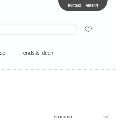
Kontakt
Anfahrt
ice
Trends & Ideen
BELIEBTHEIT