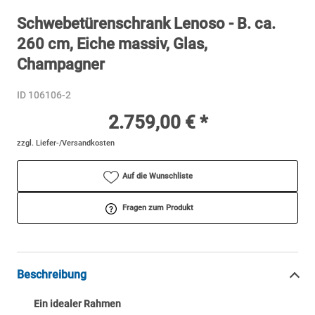
Schwebetürenschrank Lenoso - B. ca.
260 cm, Eiche massiv, Glas,
Champagner
ID 106106-2
2.759,00 € *
zzgl. Liefer-/Versandkosten
Auf die Wunschliste
Fragen zum Produkt
Beschreibung
Ein idealer Rahmen