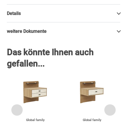
Details
weitere Dokumente
Das könnte Ihnen auch
gefallen...
Global family
Global family