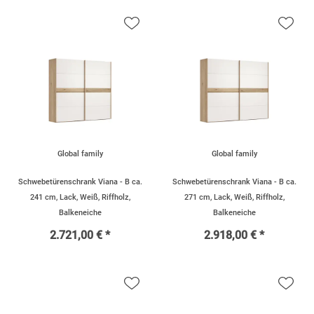
Global family
Global family
Schwebetürenschrank Viana - B ca.
Schwebetürenschrank Viana - B ca.
241 cm, Lack, Weiß, Riffholz,
271 cm, Lack, Weiß, Riffholz,
Balkeneiche
Balkeneiche
2.721,00 € *
2.918,00 € *