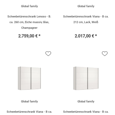
Global family
Global family
Schwebetürenschrank Lenoso - B.
Schwebetürenschrank Viana - B ca.
ca. 260 cm, Eiche massiv, Glas,
212 cm, Lack, Weiß
Champagner
2.759,00 € *
2.017,00 € *
Global family
Global family
Schwebetürenschrank Viana - B ca.
Schwebetürenschrank Viana - B ca.