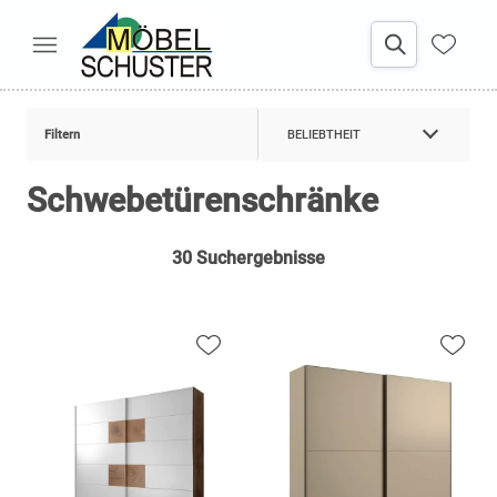
Filtern
BELIEBTHEIT
Schwebetürenschränke
30 Suchergebnisse