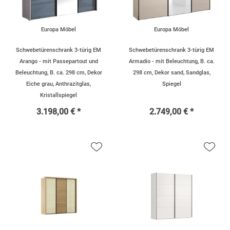
Europa Möbel
Europa Möbel
Schwebetürenschrank 3-türig EM
Schwebetürenschrank 3-türig EM
Arango - mit Passepartout und
Armadio - mit Beleuchtung, B. ca.
Beleuchtung, B. ca. 298 cm, Dekor
298 cm, Dekor sand, Sandglas,
Eiche grau, Anthrazitglas,
Spiegel
Kristallspiegel
3.198,00 € *
2.749,00 € *