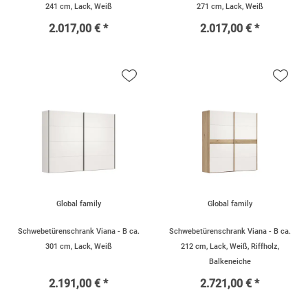
241 cm, Lack, Weiß
271 cm, Lack, Weiß
2.017,00 € *
2.017,00 € *
Global family
Global family
Schwebetürenschrank Viana - B ca.
Schwebetürenschrank Viana - B ca.
301 cm, Lack, Weiß
212 cm, Lack, Weiß, Riffholz,
Balkeneiche
2.191,00 € *
2.721,00 € *