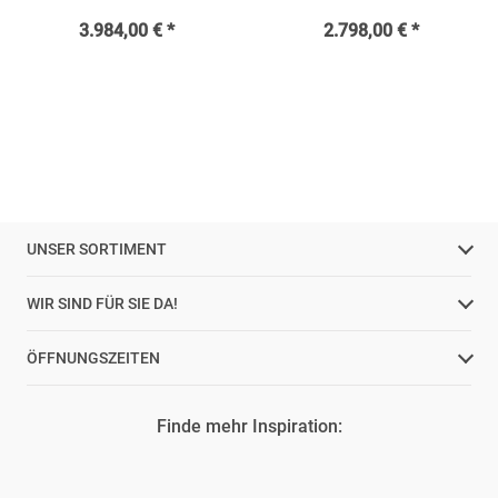
3.984,00 € *
2.798,00 € *
UNSER SORTIMENT
WIR SIND FÜR SIE DA!
ÖFFNUNGSZEITEN
Finde mehr Inspiration: