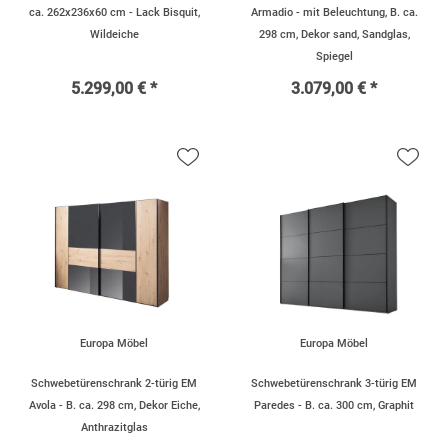
ca. 262x236x60 cm - Lack Bisquit,
Armadio - mit Beleuchtung, B. ca.
Wildeiche
298 cm, Dekor sand, Sandglas,
Spiegel
5.299,00 € *
3.079,00 € *
Europa Möbel
Europa Möbel
Schwebetürenschrank 2-türig EM
Schwebetürenschrank 3-türig EM
Avola - B. ca. 298 cm, Dekor Eiche,
Paredes - B. ca. 300 cm, Graphit
Anthrazitglas