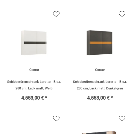
Contur
Contur
Schiebetürenschrank Loretto - B ca.
Schiebetürenschrank Loretto - B ca.
280 cm, Lack matt, Weiß
280 cm, Lack matt, Dunkelgrau
4.553,00 € *
4.553,00 € *