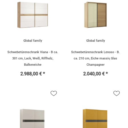
Global family
Global family
Schwebetürenschrank Viana - B ca.
Schwebetürenschrank Lenoso - B.
301 cm, Lack, Weiß, Riffholz,
ca. 210 cm, Eiche massiv, Glas
Balkeneiche
Champagner
2.988,00 € *
2.040,00 € *