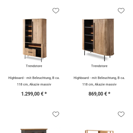
Trendstore
Trendstore
Highboard - mit Beleuchtung, B ca.
Highboard - mit Beleuchtung, B ca.
118 cm, Akazie massiv
118 cm, Akazie massiv
1.299,00 € *
869,00 € *