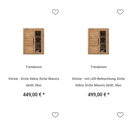
Trendstore
Trendstore
Vitrine - Eiche Dekor, Eiche Massiv,
Vitrine - mit LED-Beleuchtung, Eiche
Geölt, Glas
Dekor, Eiche Massiv, Geölt, Glas
449,00 € *
499,00 € *