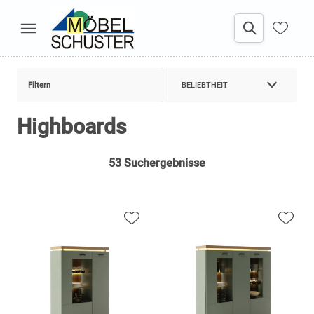
Filtern
BELIEBTHEIT
Highboards
53 Suchergebnisse