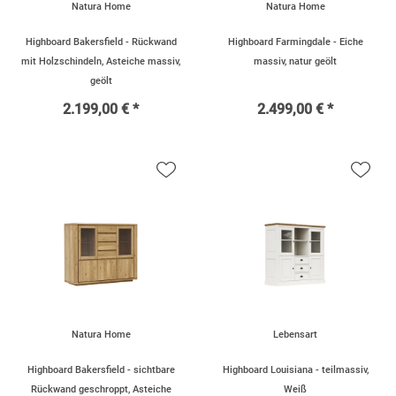
Natura Home
Natura Home
Highboard Bakersfield - Rückwand
Highboard Farmingdale - Eiche
mit Holzschindeln, Asteiche massiv,
massiv, natur geölt
geölt
2.199,00 € *
2.499,00 € *
Natura Home
Lebensart
Highboard Bakersfield - sichtbare
Highboard Louisiana - teilmassiv,
Rückwand geschroppt, Asteiche
Weiß