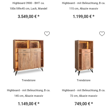
Highboard 3900 - BHT ca.
Highboard - mit Beleuchtung, B ca.
100x189x45 cm, Lack, Mandel
115 cm, Akazie massiv
3.549,00 € *
1.199,00 € *
Trendstore
Trendstore
Highboard - mit Beleuchtung, B ca.
Highboard - mit Beleuchtung, B ca.
145 cm, Akazie massiv
72 cm, Akazie massiv
1.149,00 € *
749,00 € *