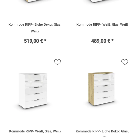
Kommode RIPP- Eiche Dekor, Glas,
Kommode RIPP- Weiß, Glas, Weiß
Weiß
519,00 € *
489,00 € *
Kommode RIPP- Weiß, Glas, Weiß
Kommode RIPP- Eiche Dekor, Glas,