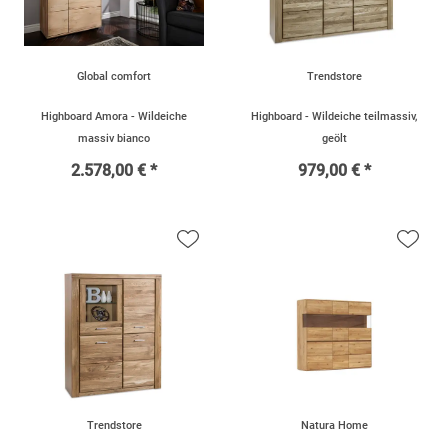
Global comfort
Trendstore
Highboard Amora - Wildeiche
Highboard - Wildeiche teilmassiv,
massiv bianco
geölt
2.578,00 € *
979,00 € *
Trendstore
Natura Home