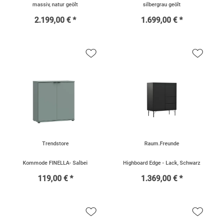
massiv, natur geölt
silbergrau geölt
2.199,00 € *
1.699,00 € *
Trendstore
Raum.Freunde
Kommode FINELLA- Salbei
Highboard Edge - Lack, Schwarz
119,00 € *
1.369,00 € *