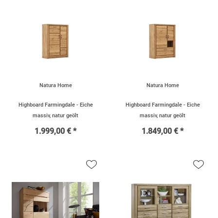
Natura Home
Natura Home
Highboard Farmingdale - Eiche
Highboard Farmingdale - Eiche
massiv, natur geölt
massiv, natur geölt
1.999,00 € *
1.849,00 € *