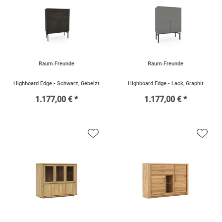
Raum.Freunde
Raum.Freunde
Highboard Edge - Schwarz, Gebeizt
Highboard Edge - Lack, Graphit
1.177,00 € *
1.177,00 € *