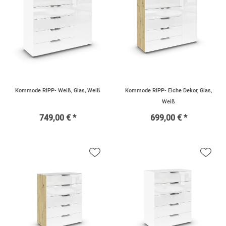
Kommode RIPP- Weiß, Glas, Weiß
Kommode RIPP- Eiche Dekor, Glas,
Weiß
749,00 € *
699,00 € *