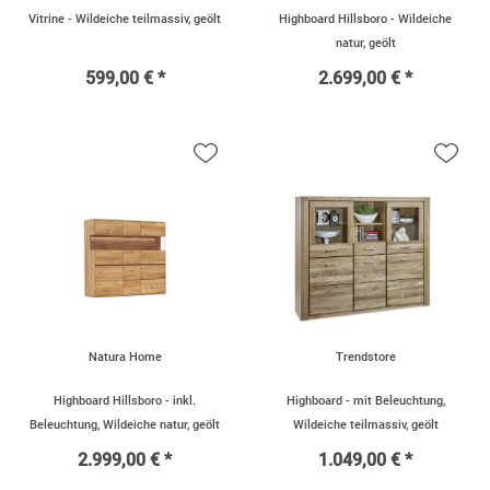
Vitrine - Wildeiche teilmassiv, geölt
Highboard Hillsboro - Wildeiche
natur, geölt
599,00 € *
2.699,00 € *
Natura Home
Trendstore
Highboard Hillsboro - inkl.
Highboard - mit Beleuchtung,
Beleuchtung, Wildeiche natur, geölt
Wildeiche teilmassiv, geölt
2.999,00 € *
1.049,00 € *