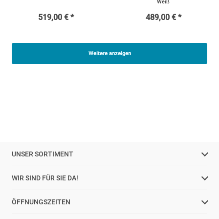
Weiß
519,00 € *
489,00 € *
Weitere anzeigen
UNSER SORTIMENT
WIR SIND FÜR SIE DA!
ÖFFNUNGSZEITEN