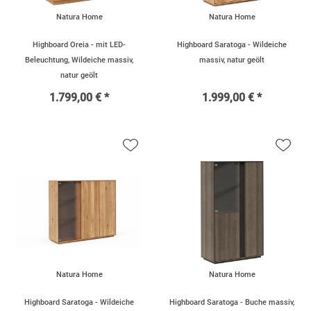
Natura Home
Natura Home
Highboard Oreia - mit LED-
Highboard Saratoga - Wildeiche
Beleuchtung, Wildeiche massiv,
massiv, natur geölt
natur geölt
1.799,00 € *
1.999,00 € *
Natura Home
Natura Home
Highboard Saratoga - Wildeiche
Highboard Saratoga - Buche massiv,