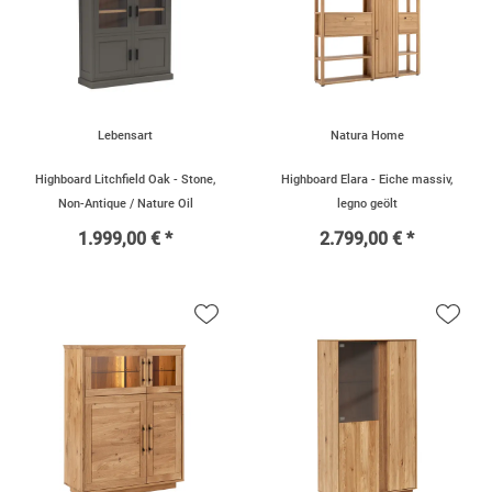
Lebensart
Natura Home
Highboard Litchfield Oak - Stone,
Highboard Elara - Eiche massiv,
Non-Antique / Nature Oil
legno geölt
1.999,00 € *
2.799,00 € *