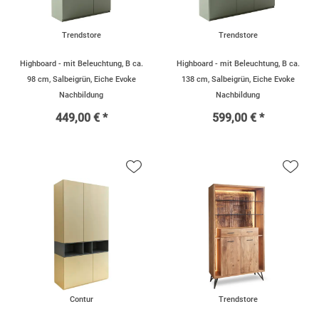
Trendstore
Trendstore
Highboard - mit Beleuchtung, B ca.
Highboard - mit Beleuchtung, B ca.
98 cm, Salbeigrün, Eiche Evoke
138 cm, Salbeigrün, Eiche Evoke
Nachbildung
Nachbildung
449,00 € *
599,00 € *
Contur
Trendstore