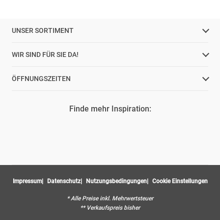
UNSER SORTIMENT
WIR SIND FÜR SIE DA!
ÖFFNUNGSZEITEN
Finde mehr Inspiration:
Impressum
Datenschutz
Nutzungsbedingungen
Cookie Einstellungen
* Alle Preise inkl. Mehrwertsteuer
** Verkaufspreis bisher