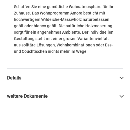
Schaffen Sie eine gemütliche Wohnatmosphäre für Ihr
Zuhause. Das Wohnprogramm Amora besticht mit
hochwertigem Wildeiche-Massivholz naturbelassen
geölt oder bianco geölt. Die natürliche Holzmaserung
sorgt für ein angenehmes Ambiente. Der individuellen
Gestaltung steht mit einer großen Variantenvielfalt
aus solitäre Lösungen, Wohnkombinationen oder Ess-
und Couchtischen nichts mehr im Wege.
Details
weitere Dokumente