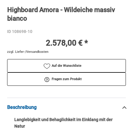
Highboard Amora - Wildeiche massiv
bianco
ID 108698-10
2.578,00 € *
zzgl. Liefer-/Versandkosten
Auf die Wunschliste
Fragen zum Produkt
Beschreibung
Langlebigkeit und Behaglichkeit im Einklang mit der
Natur