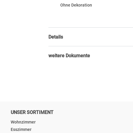
Ohne Dekoration
Details
weitere Dokumente
UNSER SORTIMENT
Wohnzimmer
Esszimmer