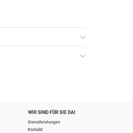
WIR SIND FÜR SIE DA!
Dienstleistungen
Kontakt