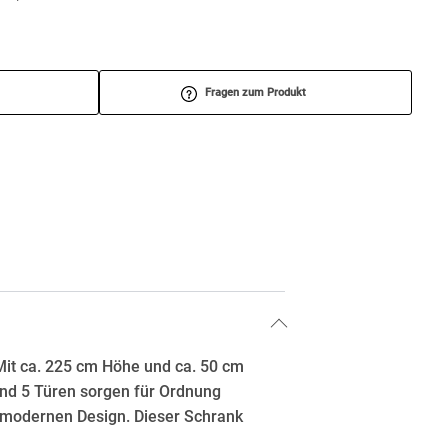
Fragen zum Produkt
Mit ca. 225 cm Höhe und ca. 50 cm
und 5 Türen sorgen für Ordnung
m modernen Design. Dieser Schrank