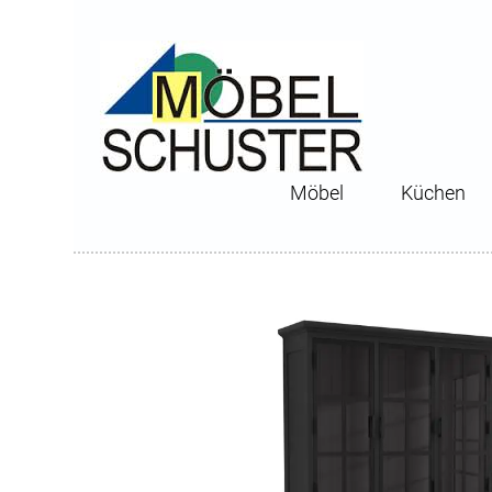
Möbel
Küchen