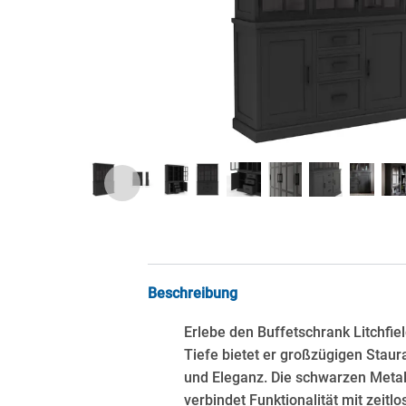
Beschreibung
Erlebe den Buffetschrank Litchfi
Tiefe bietet er großzügigen Stau
und Eleganz. Die schwarzen Metal
verbindet Funktionalität mit zeitl