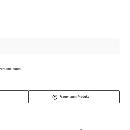
/Versandkosten
Fragen zum Produkt