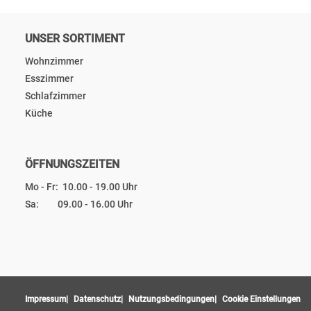
UNSER SORTIMENT
Wohnzimmer
Esszimmer
Schlafzimmer
Küche
ÖFFNUNGSZEITEN
Mo - Fr: 10.00 - 19.00 Uhr
Sa: 09.00 - 16.00 Uhr
Impressum
Datenschutz
Nutzungsbedingungen
Cookie Einstellungen