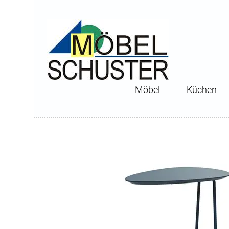
Möbel
Küchen