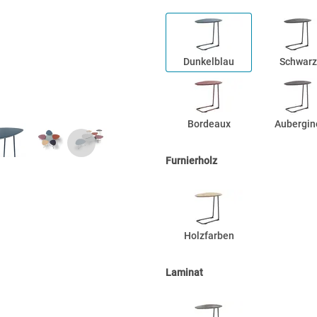
Dunkelblau
Schwarz
Bordeaux
Aubergin
Furnierholz
Holzfarben
Laminat