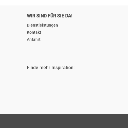
WIR SIND FÜR SIE DA!
Dienstleistungen
Kontakt
Anfahrt
Finde mehr Inspiration: