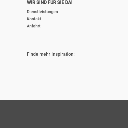
WIR SIND FÜR SIE DA!
Dienstleistungen
Kontakt
Anfahrt
Finde mehr Inspiration: