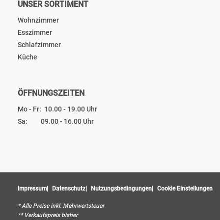
UNSER SORTIMENT
Wohnzimmer
Esszimmer
Schlafzimmer
Küche
ÖFFNUNGSZEITEN
Mo - Fr: 10.00 - 19.00 Uhr
Sa: 09.00 - 16.00 Uhr
Impressum
Datenschutz
Nutzungsbedingungen
Cookie Einstellungen
* Alle Preise inkl. Mehrwertsteuer
** Verkaufspreis bisher