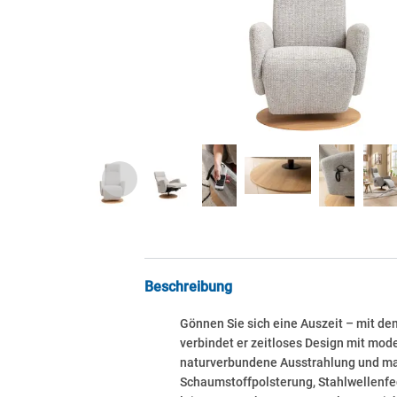
Beschreibung
Gönnen Sie sich eine Auszeit – mit d
verbindet er zeitloses Design mit mod
naturverbundene Ausstrahlung und mac
Schaumstoffpolsterung, Stahlwellenfe