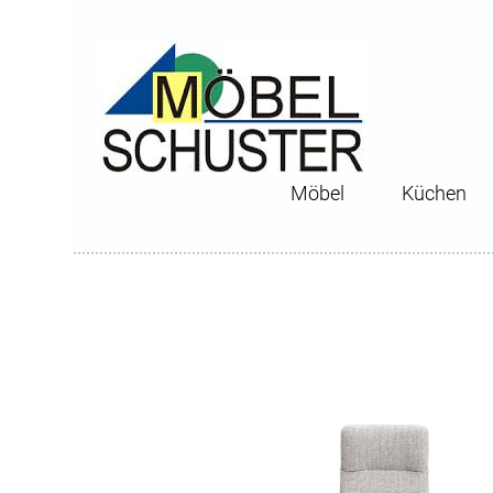
Möbel
Küchen