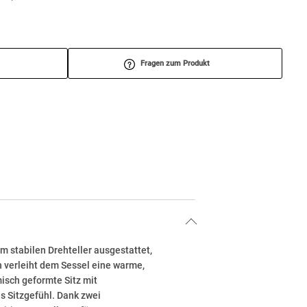
Fragen zum Produkt
 stabilen Drehteller ausgestattet,
n verleiht dem Sessel eine warme,
isch geformte Sitz mit
 Sitzgefühl. Dank zwei