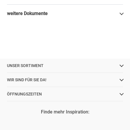
weitere Dokumente
UNSER SORTIMENT
WIR SIND FÜR SIE DA!
ÖFFNUNGSZEITEN
Finde mehr Inspiration: