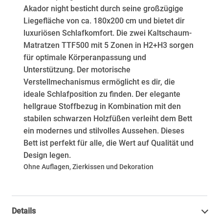
Akador night besticht durch seine großzügige
Liegefläche von ca. 180x200 cm und bietet dir
luxuriösen Schlafkomfort. Die zwei Kaltschaum-
Matratzen TTF500 mit 5 Zonen in H2+H3 sorgen
für optimale Körperanpassung und
Unterstützung. Der motorische
Verstellmechanismus ermöglicht es dir, die
ideale Schlafposition zu finden. Der elegante
hellgraue Stoffbezug in Kombination mit den
stabilen schwarzen Holzfüßen verleiht dem Bett
ein modernes und stilvolles Aussehen. Dieses
Bett ist perfekt für alle, die Wert auf Qualität und
Design legen.
Ohne Auflagen, Zierkissen und Dekoration
Details