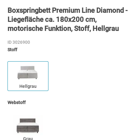
Boxspringbett Premium Line Diamond -
Liegefläche ca. 180x200 cm,
motorische Funktion, Stoff, Hellgrau
ID 3026900
Stoff
Hellgrau
Webstoff
Grau