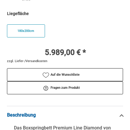
Liegefläche
180x200cm
5.989,00 € *
zzgl. Liefer-/Versandkosten
Auf die Wunschliste
Fragen zum Produkt
Beschreibung
Das Boxspringbett Premium Line Diamond von