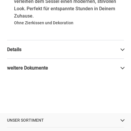
verleihen dem Sessel einen modernen, stilvollen
Look. Perfekt für entspannte Stunden in Deinem
Zuhause.
Ohne Zierkissen und Dekoration
Details
weitere Dokumente
UNSER SORTIMENT