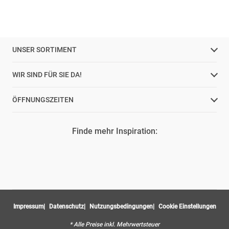
UNSER SORTIMENT
WIR SIND FÜR SIE DA!
ÖFFNUNGSZEITEN
Finde mehr Inspiration:
Impressum
Datenschutz
Nutzungsbedingungen
Cookie Einstellungen
* Alle Preise inkl. Mehrwertsteuer