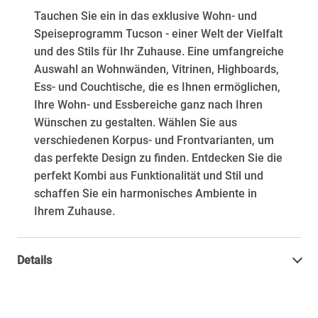
Tauchen Sie ein in das exklusive Wohn- und
Speiseprogramm Tucson - einer Welt der Vielfalt
und des Stils für Ihr Zuhause. Eine umfangreiche
Auswahl an Wohnwänden, Vitrinen, Highboards,
Ess- und Couchtische, die es Ihnen ermöglichen,
Ihre Wohn- und Essbereiche ganz nach Ihren
Wünschen zu gestalten. Wählen Sie aus
verschiedenen Korpus- und Frontvarianten, um
das perfekte Design zu finden. Entdecken Sie die
perfekt Kombi aus Funktionalität und Stil und
schaffen Sie ein harmonisches Ambiente in
Ihrem Zuhause.
Details