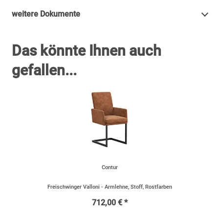
weitere Dokumente
Das könnte Ihnen auch
gefallen...
Contur
Freischwinger Valloni - Armlehne, Stoff, Rostfarben
712,00 € *