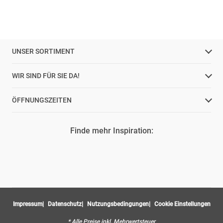
UNSER SORTIMENT
WIR SIND FÜR SIE DA!
ÖFFNUNGSZEITEN
Finde mehr Inspiration:
Impressum
Datenschutz
Nutzungsbedingungen
Cookie Einstellungen
* Alle Preise inkl. Mehrwertsteuer