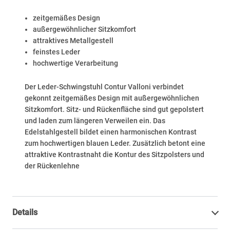
zeitgemäßes Design
außergewöhnlicher Sitzkomfort
attraktives Metallgestell
feinstes Leder
hochwertige Verarbeitung
Der Leder-Schwingstuhl Contur Valloni verbindet
gekonnt zeitgemäßes Design mit außergewöhnlichen
Sitzkomfort. Sitz- und Rückenfläche sind gut gepolstert
und laden zum längeren Verweilen ein. Das
Edelstahlgestell bildet einen harmonischen Kontrast
zum hochwertigen blauen Leder. Zusätzlich betont eine
attraktive Kontrastnaht die Kontur des Sitzpolsters und
der Rückenlehne
Details