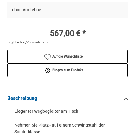
ohne Armlehne
567,00 € *
zzgl. Liefer-/Versandkosten
Auf die Wunschliste
Fragen zum Produkt
Beschreibung
Eleganter Wegbegleiter am Tisch
Nehmen Sie Platz - auf einem Schwingstuhl der
Sonderklasse.