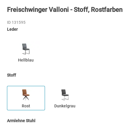
Freischwinger Valloni - Stoff, Rostfarben
ID 131595
Leder
Hellblau
Stoff
Rost
Dunkelgrau
Armlehne Stuhl