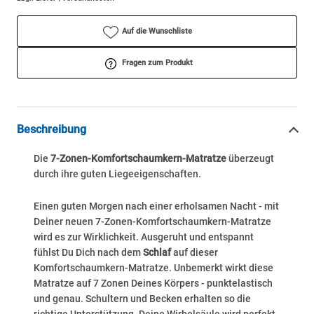
Auf die Wunschliste
Fragen zum Produkt
Beschreibung
Die
7-Zonen-Komfortschaumkern-Matratze
überzeugt
durch ihre guten Liegeeigenschaften.
Einen guten Morgen nach einer erholsamen Nacht - mit
Deiner neuen 7-Zonen-Komfortschaumkern-Matratze
wird es zur Wirklichkeit. Ausgeruht und entspannt
fühlst Du Dich nach dem
Schlaf
auf dieser
Komfortschaumkern-Matratze. Unbemerkt wirkt diese
Matratze auf 7 Zonen Deines Körpers - punktelastisch
und genau. Schultern und Becken erhalten so die