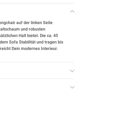
ngchair auf der linken Seite
 Kaltschaum und robusten
zlichen Halt bietet. Die ca. 45
em Sofa Stabilität und tragen bis
reicht Dein modernes Interieur.