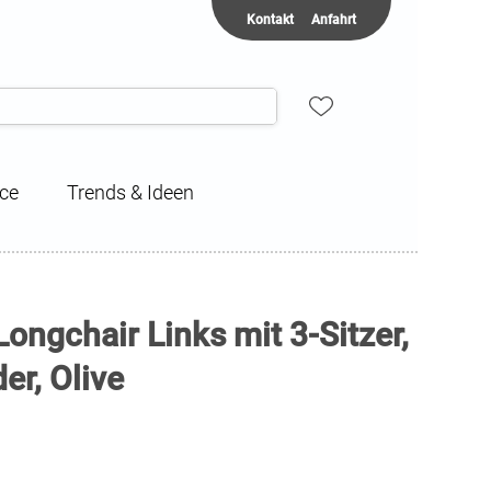
Kontakt
Anfahrt
ice
Trends & Ideen
ongchair Links mit 3-Sitzer,
er, Olive