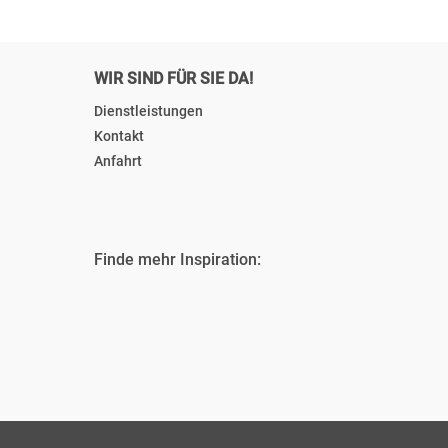
WIR SIND FÜR SIE DA!
Dienstleistungen
Kontakt
Anfahrt
Finde mehr Inspiration: