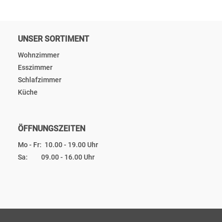
UNSER SORTIMENT
Wohnzimmer
Esszimmer
Schlafzimmer
Küche
ÖFFNUNGSZEITEN
Mo - Fr: 10.00 - 19.00 Uhr
Sa: 09.00 - 16.00 Uhr