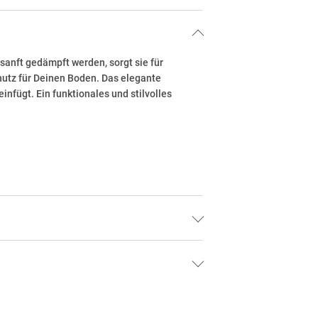
sanft gedämpft werden, sorgt sie für
hutz für Deinen Boden. Das elegante
nfügt. Ein funktionales und stilvolles