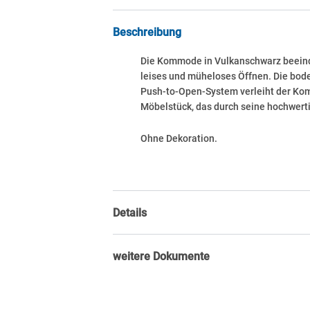
Beschreibung
Die Kommode in Vulkanschwarz beeindru
leises und müheloses Öffnen. Die bode
Push-to-Open-System verleiht der Komm
Möbelstück, das durch seine hochwerti
Ohne Dekoration.
Details
weitere Dokumente