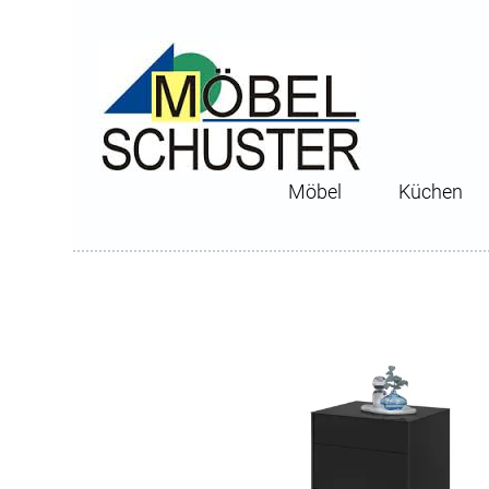
Möbel
Küchen