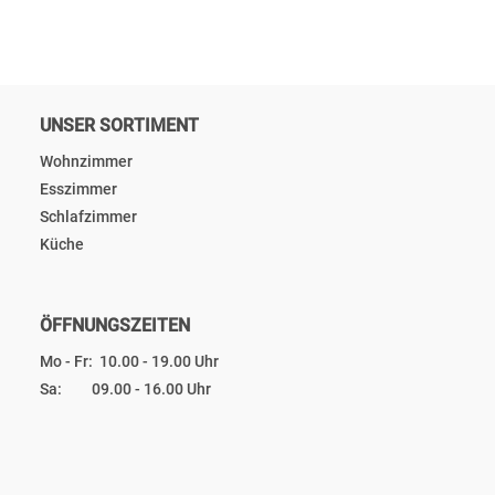
UNSER SORTIMENT
Wohnzimmer
Esszimmer
Schlafzimmer
Küche
ÖFFNUNGSZEITEN
Mo - Fr: 10.00 - 19.00 Uhr
Sa: 09.00 - 16.00 Uhr