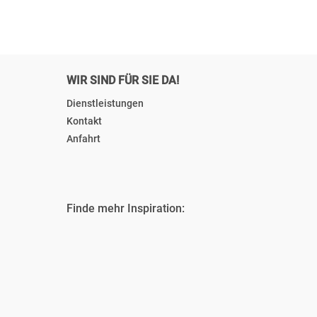
WIR SIND FÜR SIE DA!
Dienstleistungen
Kontakt
Anfahrt
Finde mehr Inspiration: