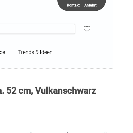
Kontakt
Anfahrt
ice
Trends & Ideen
. 52 cm, Vulkanschwarz