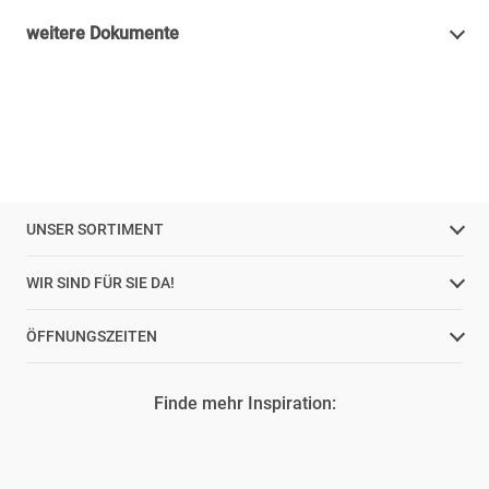
weitere Dokumente
UNSER SORTIMENT
WIR SIND FÜR SIE DA!
ÖFFNUNGSZEITEN
Finde mehr Inspiration: