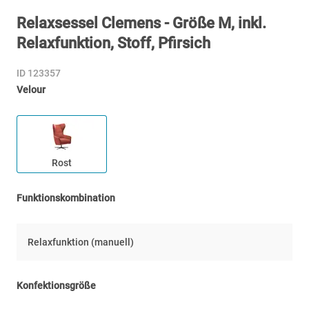
Relaxsessel Clemens - Größe M, inkl.
Relaxfunktion, Stoff, Pfirsich
ID 123357
Velour
Rost
Funktionskombination
Relaxfunktion (manuell)
Konfektionsgröße