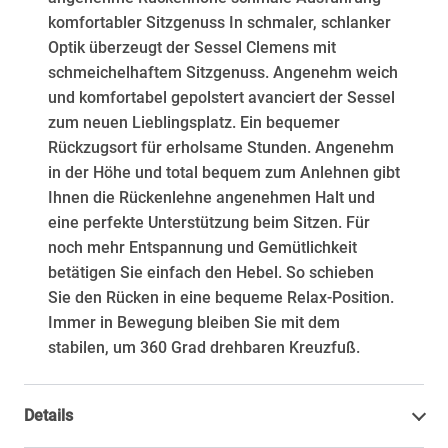
komfortabler Sitzgenuss In schmaler, schlanker
Optik überzeugt der Sessel Clemens mit
schmeichelhaftem Sitzgenuss. Angenehm weich
und komfortabel gepolstert avanciert der Sessel
zum neuen Lieblingsplatz. Ein bequemer
Rückzugsort für erholsame Stunden. Angenehm
in der Höhe und total bequem zum Anlehnen gibt
Ihnen die Rückenlehne angenehmen Halt und
eine perfekte Unterstützung beim Sitzen. Für
noch mehr Entspannung und Gemütlichkeit
betätigen Sie einfach den Hebel. So schieben
Sie den Rücken in eine bequeme Relax-Position.
Immer in Bewegung bleiben Sie mit dem
stabilen, um 360 Grad drehbaren Kreuzfuß.
Details