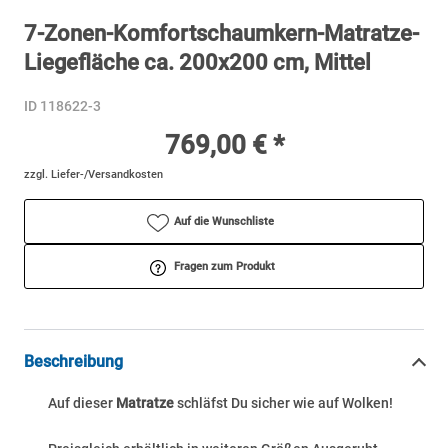
7-Zonen-Komfortschaumkern-Matratze-
Liegefläche ca. 200x200 cm, Mittel
ID 118622-3
769,00 € *
zzgl. Liefer-/Versandkosten
Auf die Wunschliste
Fragen zum Produkt
Beschreibung
Auf dieser
Matratze
schläfst Du sicher wie auf Wolken!