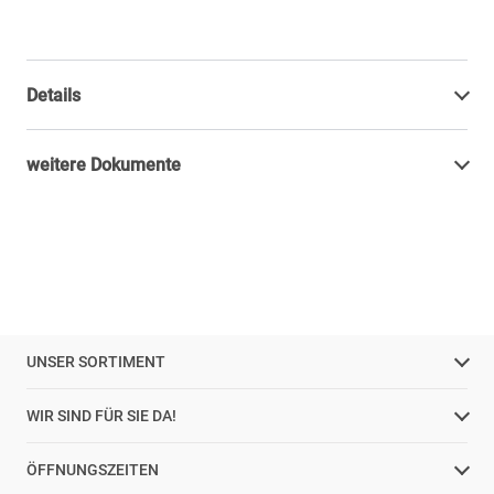
Details
weitere Dokumente
UNSER SORTIMENT
WIR SIND FÜR SIE DA!
ÖFFNUNGSZEITEN