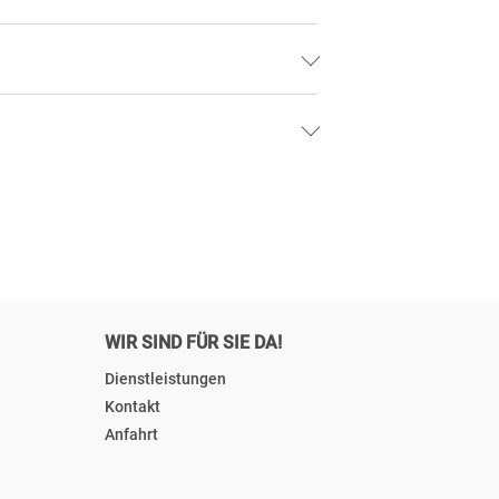
WIR SIND FÜR SIE DA!
Dienstleistungen
Kontakt
Anfahrt