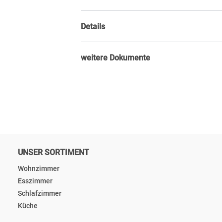
Details
weitere Dokumente
UNSER SORTIMENT
Wohnzimmer
Esszimmer
Schlafzimmer
Küche