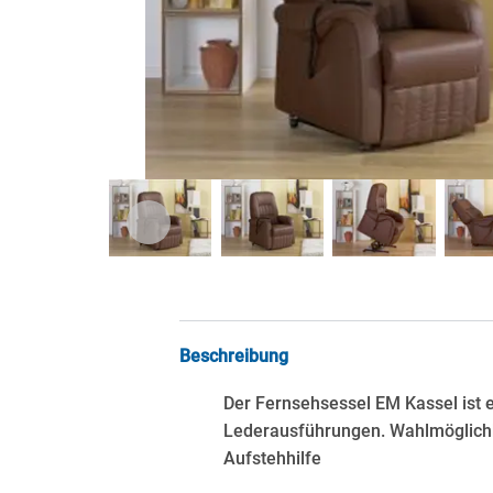
Beschreibung
Der Fernsehsessel EM Kassel ist er
Lederausführungen. Wahlmöglichke
Aufstehhilfe