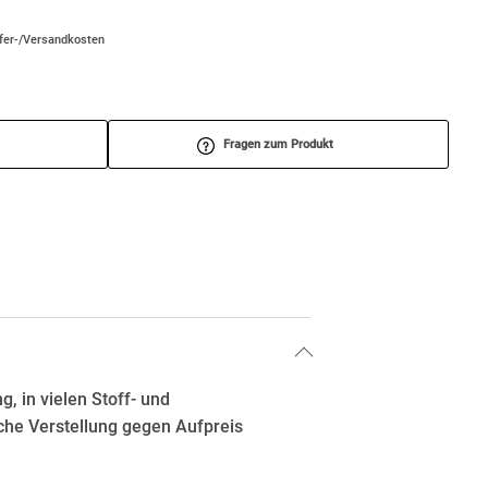
efer-/Versandkosten
Fragen zum Produkt
g, in vielen Stoff- und
che Verstellung gegen Aufpreis