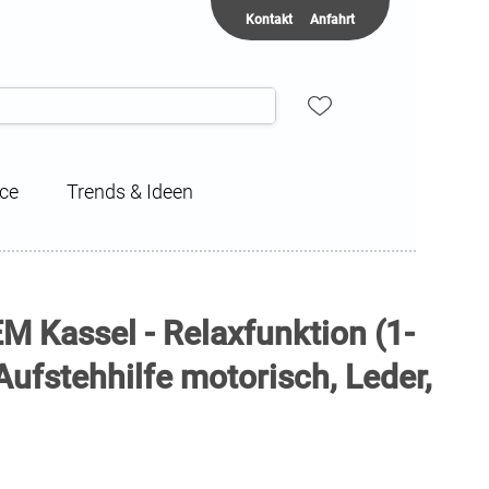
Kontakt
Anfahrt
ice
Trends & Ideen
M Kassel - Relaxfunktion (1-
Aufstehhilfe motorisch, Leder,