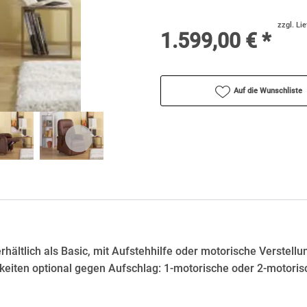
zzgl. Li
1.599,00 € *
Auf die Wunschliste
hältlich als Basic, mit Aufstehhilfe oder motorische Verstellun
iten optional gegen Aufschlag: 1-motorische oder 2-motoris