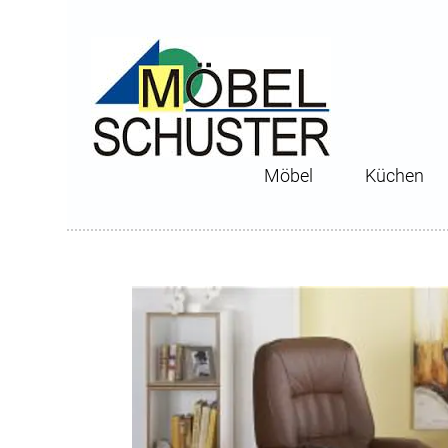
Möbel
Küchen