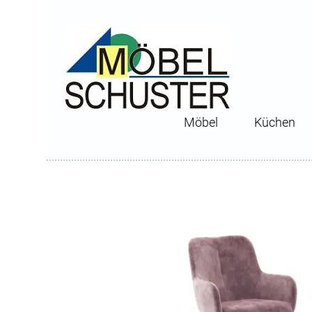
Möbel
Küchen