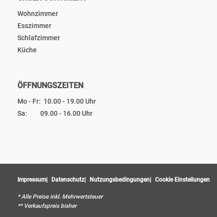
Wohnzimmer
Esszimmer
Schlafzimmer
Küche
ÖFFNUNGSZEITEN
Mo - Fr: 10.00 - 19.00 Uhr
Sa: 09.00 - 16.00 Uhr
Impressum
Datenschutz
Nutzungsbedingungen
Cookie Einstellungen
* Alle Preise inkl. Mehrwertsteuer
** Verkaufspreis bisher