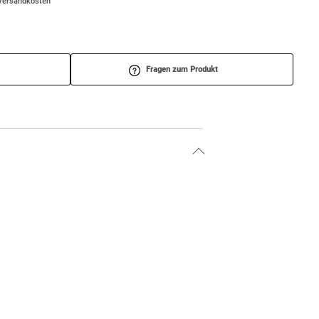
/Versandkosten
Fragen zum Produkt