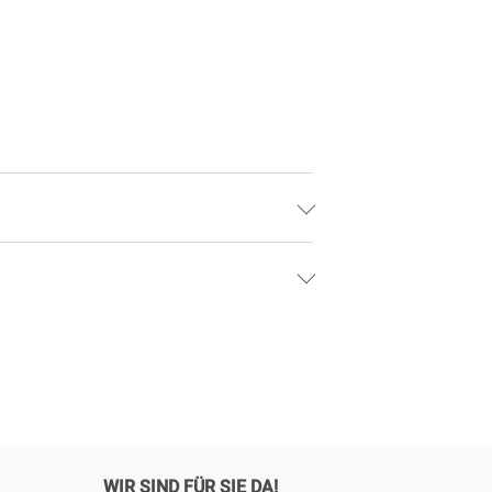
WIR SIND FÜR SIE DA!