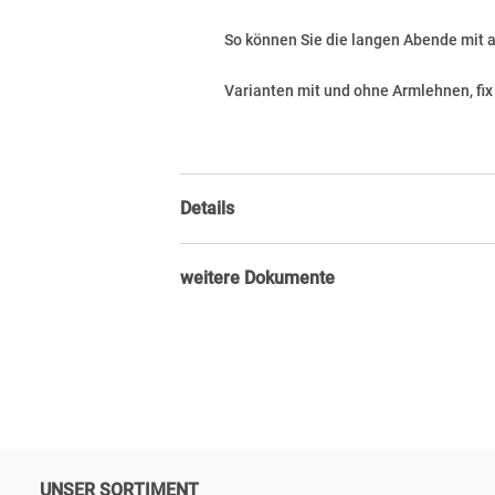
So können Sie die langen Abende mit
Varianten mit und ohne Armlehnen, fi
Details
weitere Dokumente
UNSER SORTIMENT