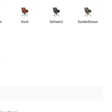
n
Rost
Schwarz
Dunkelbraun