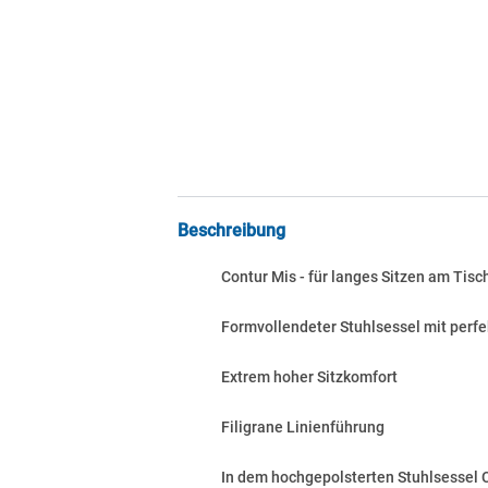
Beschreibung
Contur Mis - für langes Sitzen am Tisc
Formvollendeter Stuhlsessel mit perfe
Extrem hoher Sitzkomfort
Filigrane Linienführung
In dem hochgepolsterten Stuhlsessel 