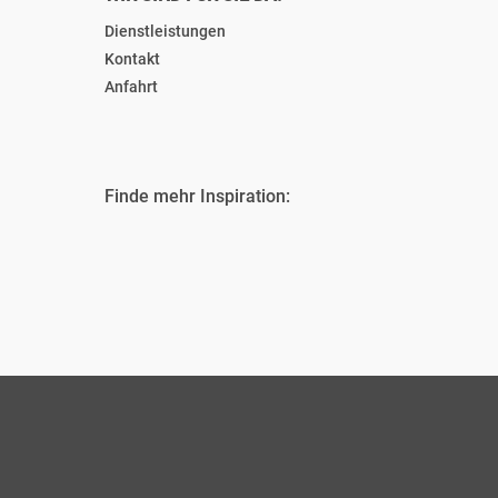
Dienstleistungen
Kontakt
Anfahrt
Finde mehr Inspiration: