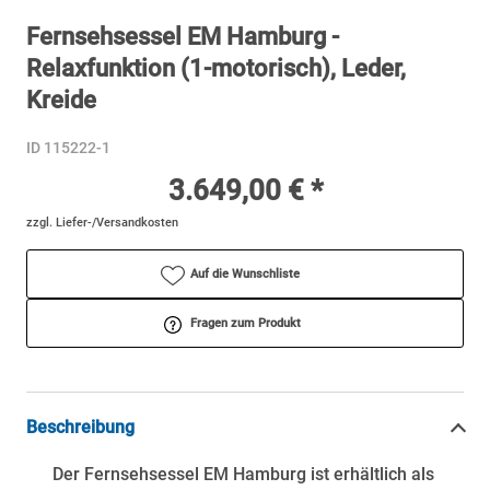
Fernsehsessel EM Hamburg -
Relaxfunktion (1-motorisch), Leder,
Kreide
ID 115222-1
3.649,00 € *
zzgl. Liefer-/Versandkosten
Auf die Wunschliste
Fragen zum Produkt
Beschreibung
Der Fernsehsessel EM Hamburg ist erhältlich als