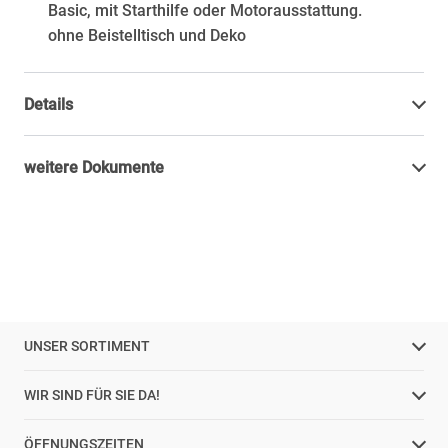
Basic, mit Starthilfe oder Motorausstattung.
ohne Beistelltisch und Deko
Details
weitere Dokumente
UNSER SORTIMENT
WIR SIND FÜR SIE DA!
ÖFFNUNGSZEITEN