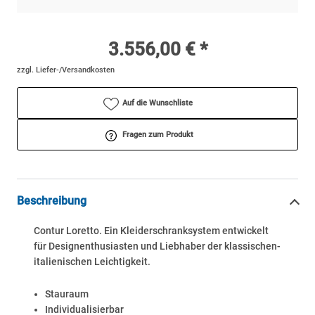
3.556,00 € *
zzgl. Liefer-/Versandkosten
Auf die Wunschliste
Fragen zum Produkt
Beschreibung
Contur Loretto. Ein Kleiderschranksystem entwickelt
für Designenthusiasten und Liebhaber der klassischen-
italienischen Leichtigkeit.
Stauraum
Individualisierbar