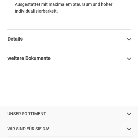
Ausgestattet mit maximalem Stauraum und hoher
Individualisierbarkeit.
Details
weitere Dokumente
UNSER SORTIMENT
WIR SIND FÜR SIE DA!