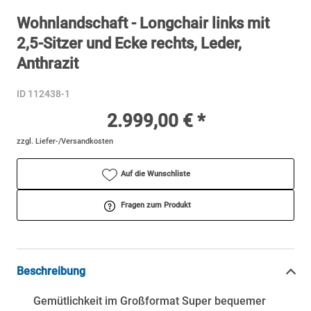
Wohnlandschaft - Longchair links mit
2,5-Sitzer und Ecke rechts, Leder,
Anthrazit
ID 112438-1
2.999,00 € *
zzgl. Liefer-/Versandkosten
Auf die Wunschliste
Fragen zum Produkt
Beschreibung
Gemütlichkeit im Großformat Super bequemer