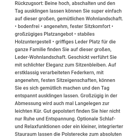
Rückzugsort: Beine hoch, abschalten und den
Tag ausklingen lassen können Sie super einfach
auf dieser großen, gemütlichen Wohnlandschaft.
• bodenfrei • angenehm, fester Sitzkomfort •
großzügiges Platzangebot • stabiles
Holzuntergestell • griffiges Leder Platz für die
ganze Familie finden Sie auf dieser großen,
Leder-Wohnlandschaft. Geschickt verführt Sie
mit schlichter Eleganz zum Sitzenbleiben. Auf
erstklassig verarbeiteten Federkern, mit
angenehm, festen Sitzeigenschaften, können
Sie es sich gemütlich machen und den Tag
entspannt ausklingen lassen. Großzügig in der
Abmessung wird auch mal Langelegen zur
leichten Kür. Gut gepolstert finden Sie hier nicht
nur Ruhe und Entspannung. Optionale Schlaf-
und Relaxfunktionen oder ein kleiner, integrierter
Stauraum lassen die Polsterecke zum absoluten