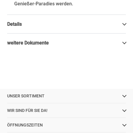
Genießer-Paradies werden.
Details
weitere Dokumente
UNSER SORTIMENT
WIR SIND FÜR SIE DA!
ÖFFNUNGSZEITEN