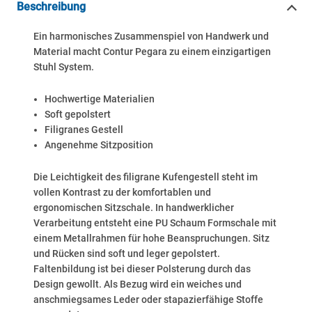
Beschreibung
Ein harmonisches Zusammenspiel von Handwerk und
Material macht Contur Pegara zu einem einzigartigen
Stuhl System.
Hochwertige Materialien
Soft gepolstert
Filigranes Gestell
Angenehme Sitzposition
Die Leichtigkeit des filigrane Kufengestell steht im
vollen Kontrast zu der komfortablen und
ergonomischen Sitzschale. In handwerklicher
Verarbeitung entsteht eine PU Schaum Formschale mit
einem Metallrahmen für hohe Beanspruchungen. Sitz
und Rücken sind soft und leger gepolstert.
Faltenbildung ist bei dieser Polsterung durch das
Design gewollt. Als Bezug wird ein weiches und
anschmiegsames Leder oder stapazierfähige Stoffe