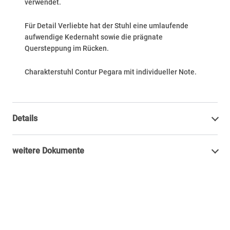
verwendet.
Für Detail Verliebte hat der Stuhl eine umlaufende
aufwendige Kedernaht sowie die prägnate
Quersteppung im Rücken.
Charakterstuhl Contur Pegara mit individueller Note.
Details
weitere Dokumente