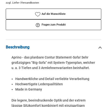
zzgl. Liefer-/Versandkosten
Auf die Wunschliste
Fragen zum Produkt
Beschreibung
Aprino - das planbare Contur Statement-Sofa! Sehr
großzügiges "Big-Sofa" mit System-Typenplan, welcher
u. a. 3 Tiefen und 3 Armlehnenvarianten beinhaltet.
Handwerkliche und Detail verliebte Verarbeitung
Hochwertigste Lederqualitäten
Made in Germany
Die legere, beeindruckende Optik und der extrem
lässige Sitzkomfort kombiniert mit einzigartigen