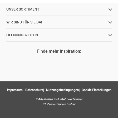
UNSER SORTIMENT
WIR SIND FÜR SIE DA!
ÖFFNUNGSZEITEN
Finde mehr Inspiration:
Impressum
Datenschutz
Nutzungsbedingungen
Cookie Einstellungen
* Alle Preise inkl. Mehrwertsteuer
** Verkaufspreis bisher