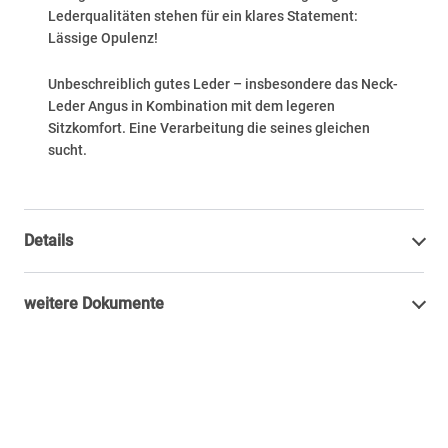
Lederqualitäten stehen für ein klares Statement:
Lässige Opulenz!
Unbeschreiblich gutes Leder – insbesondere das Neck-
Leder Angus in Kombination mit dem legeren
Sitzkomfort. Eine Verarbeitung die seines gleichen
sucht.
Details
weitere Dokumente