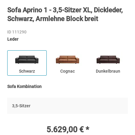
Sofa Aprino 1 - 3,5-Sitzer XL, Dickleder,
Schwarz, Armlehne Block breit
ID 111290
Leder
Schwarz
Cognac
Dunkelbraun
Sofa Kombination
3,5-Sitzer
5.629,00 € *