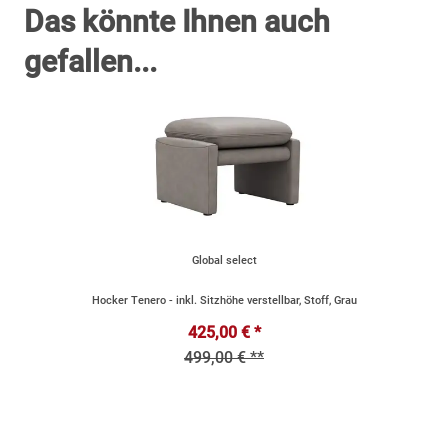
Das könnte Ihnen auch
gefallen...
Global select
Hocker Tenero - inkl. Sitzhöhe verstellbar, Stoff, Grau
425,00 € *
499,00 € **