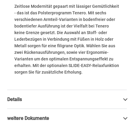
Zeitlose Modernität gepaart mit lässiger Gemütlichkeit
- das ist das Polsterprogramm Tenero. Mit sechs
verschiedenen Armteil-Varianten in bodenfreier oder
bodentiefer Ausführung ist der Vielfalt bei Tenero
keine Grenze gesetzt. Die Auswahl an Stoff- oder
Lederbezügen in Verbindung mit Füßen in Holz oder
Metall sorgen für eine filigrane Optik. Wählen Sie aus
zwei Rückenausführungen, sowie vier Ergonomie-
Varianten um den optimalen Entspannungseffekt zu
erhalten. Mit der optionalen SLIDE-EASY-Relaxfunktion
sorgen Sie für zusätzliche Erholung.
Details
weitere Dokumente