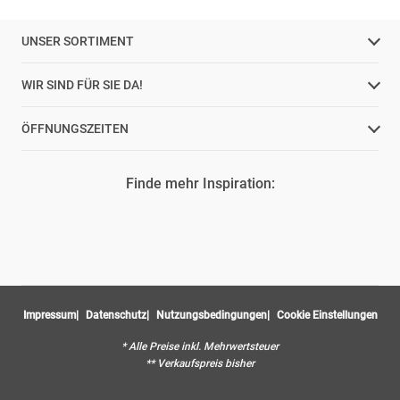
UNSER SORTIMENT
WIR SIND FÜR SIE DA!
ÖFFNUNGSZEITEN
Finde mehr Inspiration:
Impressum
Datenschutz
Nutzungsbedingungen
Cookie Einstellungen
* Alle Preise inkl. Mehrwertsteuer
** Verkaufspreis bisher