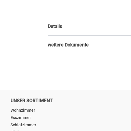
Details
weitere Dokumente
UNSER SORTIMENT
Wohnzimmer
Esszimmer
Schlafzimmer