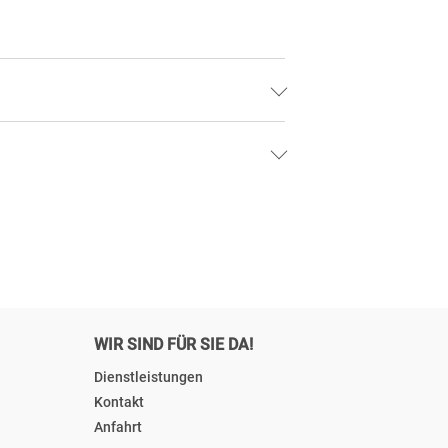
WIR SIND FÜR SIE DA!
Dienstleistungen
Kontakt
Anfahrt