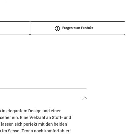
Fragen zum Produkt
h in elegantem Design und einer
her ein. Eine Vielzahl an Stoff- und
lassen sich perfekt mit den beiden
 im Sessel Trona noch komfortabler!