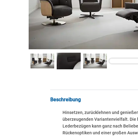
Beschreibung
Hinsetzen, zurücklehnen und genießen 
überzeugenden Variantenvielfalt. Die 
Lederbezügen kann ganz nach Belieben
Rückenoptiken und einer großen Auswa