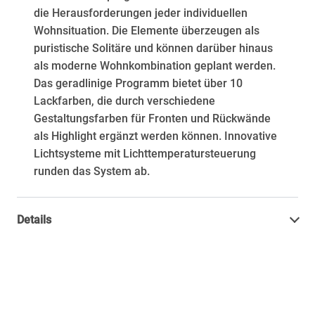
die Herausforderungen jeder individuellen
Wohnsituation. Die Elemente überzeugen als
puristische Solitäre und können darüber hinaus
als moderne Wohnkombination geplant werden.
Das geradlinige Programm bietet über 10
Lackfarben, die durch verschiedene
Gestaltungsfarben für Fronten und Rückwände
als Highlight ergänzt werden können. Innovative
Lichtsysteme mit Lichttemperatursteuerung
runden das System ab.
Details