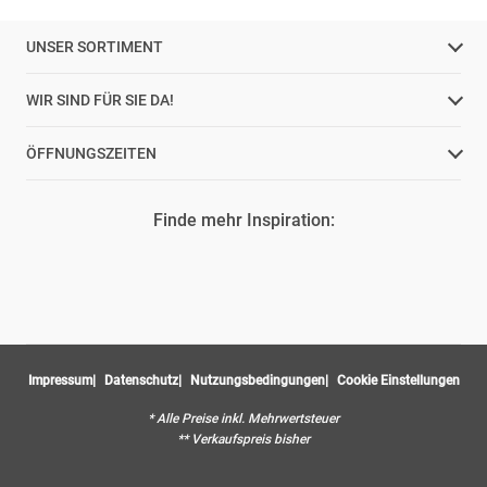
UNSER SORTIMENT
WIR SIND FÜR SIE DA!
ÖFFNUNGSZEITEN
Finde mehr Inspiration:
Impressum
Datenschutz
Nutzungsbedingungen
Cookie Einstellungen
* Alle Preise inkl. Mehrwertsteuer
** Verkaufspreis bisher