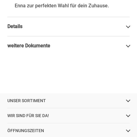
Enna zur perfekten Wahl für dein Zuhause.
Details
weitere Dokumente
UNSER SORTIMENT
WIR SIND FÜR SIE DA!
ÖFFNUNGSZEITEN