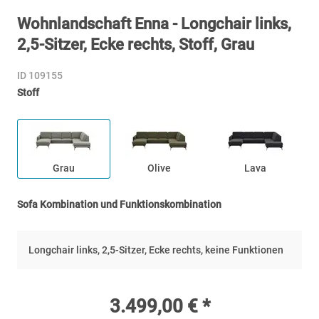
Wohnlandschaft Enna - Longchair links,
2,5-Sitzer, Ecke rechts, Stoff, Grau
ID 109155
Stoff
Grau
Olive
Lava
Sofa Kombination und Funktionskombination
Longchair links, 2,5-Sitzer, Ecke rechts, keine Funktionen
3.499,00 € *