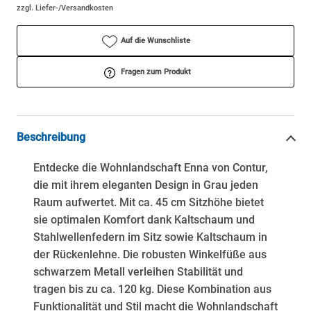
zzgl. Liefer-/Versandkosten
Auf die Wunschliste
Fragen zum Produkt
Beschreibung
Entdecke die Wohnlandschaft Enna von Contur,
die mit ihrem eleganten Design in Grau jeden
Raum aufwertet. Mit ca. 45 cm Sitzhöhe bietet
sie optimalen Komfort dank Kaltschaum und
Stahlwellenfedern im Sitz sowie Kaltschaum in
der Rückenlehne. Die robusten Winkelfüße aus
schwarzem Metall verleihen Stabilität und
tragen bis zu ca. 120 kg. Diese Kombination aus
Funktionalität und Stil macht die Wohnlandschaft