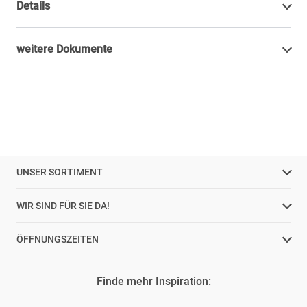
Details
weitere Dokumente
UNSER SORTIMENT
WIR SIND FÜR SIE DA!
ÖFFNUNGSZEITEN
Finde mehr Inspiration: