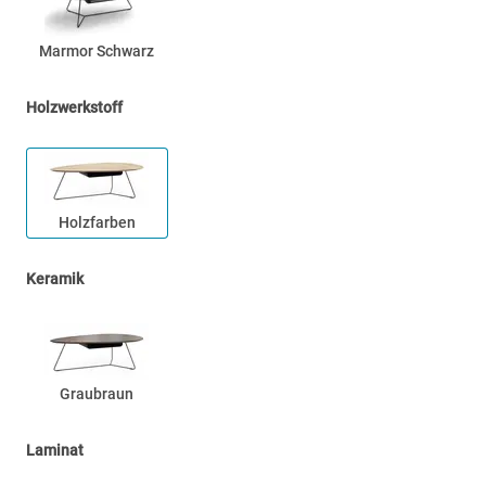
Marmor Schwarz
Holzwerkstoff
Holzfarben
Keramik
Graubraun
Laminat