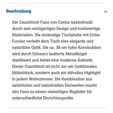
Beschreibung
Der Couchtisch Fano von Contur beeindruckt
durch sein einzigartiges Design und hochwertige
Materialien. Die dreieckige Tischplatte mit Eiche-
Furnier verleiht dem Tisch eine elegante und
natürliche Optik. Die ca. 38 cm hohe Konstruktion
wird durch Schwarz lackierte Metallbügel
stabilisiert und bietet eine moderne Ästhetik.
Dieser Couchtisch ist nicht nur ein funktionales
Möbelstück, sondern auch ein stilvolles Highlight
in jedem Wohnzimmer. Die Kombination aus
natürlichen und industriellen Elementen macht
den Fano zu einem vielseitigen Begleiter für
unterschiedliche Einrichtungsstile.