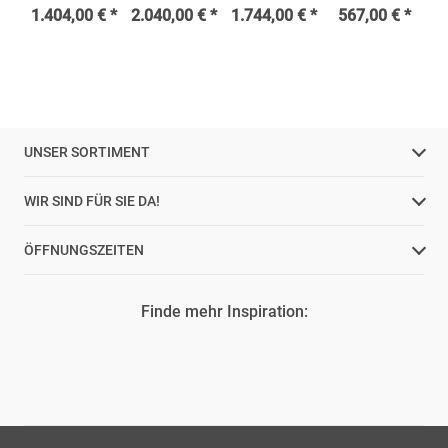
1.404,00 € *
2.040,00 € *
1.744,00 € *
567,00 € *
UNSER SORTIMENT
WIR SIND FÜR SIE DA!
ÖFFNUNGSZEITEN
Finde mehr Inspiration: