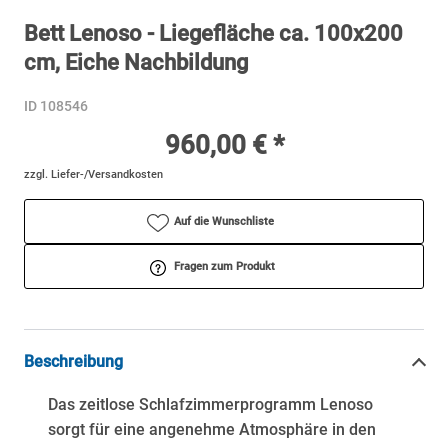
Bett Lenoso - Liegefläche ca. 100x200
cm, Eiche Nachbildung
ID 108546
960,00 € *
zzgl. Liefer-/Versandkosten
Auf die Wunschliste
Fragen zum Produkt
Beschreibung
Das zeitlose Schlafzimmerprogramm Lenoso
sorgt für eine angenehme Atmosphäre in den