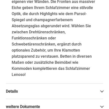
eigenen vier Wänden. Die Fronten aus massiver
Eiche geben Ihrem Schlafzimmer eine stilvolle
Optik, die durch Highlights wie dem Parsol-
Spiegel und champagnerfarbenem
Absetzungsglas abgerundet wird. Wählen Sie
zwischen Drehtürenschränken,
Funktionsschränken oder
Schwebetürenschränken, ergänzt durch
optionales Zubehör, um Ihre Klamotten
platzsparend zu verstauen. Betten in diversen
Maßen oder zusätzliche Beimöbel wie
Kommoden komplettieren das Schlafzimmer
Lenoso!
Details
weitere Dokumente