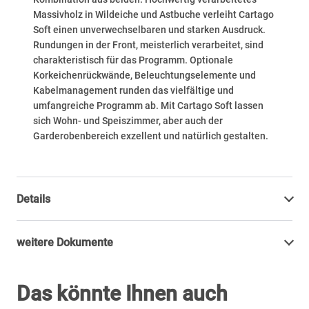
Massivholz in Wildeiche und Astbuche verleiht Cartago
Soft einen unverwechselbaren und starken Ausdruck.
Rundungen in der Front, meisterlich verarbeitet, sind
charakteristisch für das Programm. Optionale
Korkeichenrückwände, Beleuchtungselemente und
Kabelmanagement runden das vielfältige und
umfangreiche Programm ab. Mit Cartago Soft lassen
sich Wohn- und Speiszimmer, aber auch der
Garderobenbereich exzellent und natürlich gestalten.
Details
weitere Dokumente
Das könnte Ihnen auch