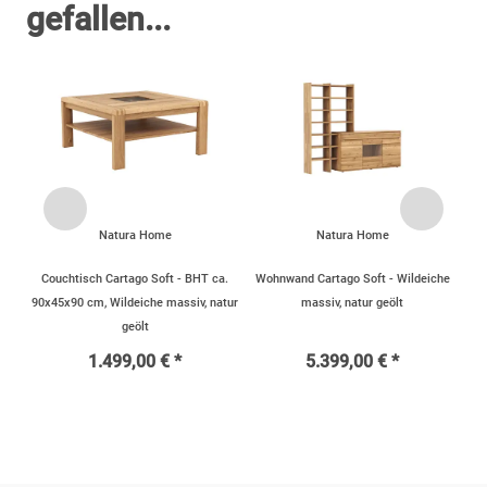
gefallen...
Natura Home
Natura Home
Couchtisch Cartago Soft - BHT ca.
Wohnwand Cartago Soft - Wildeiche
90x45x90 cm, Wildeiche massiv, natur
massiv, natur geölt
geölt
1.499,00 € *
5.399,00 € *