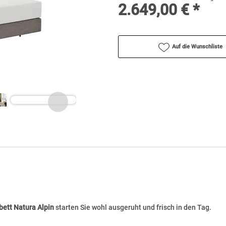
2.649,00 € *
Auf die Wunschliste
bett Natura Alpin
starten Sie wohl ausgeruht und frisch in den Tag.