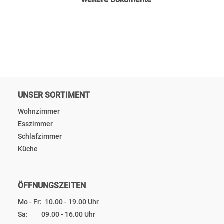
UNSER SORTIMENT
Wohnzimmer
Esszimmer
Schlafzimmer
Küche
ÖFFNUNGSZEITEN
Mo - Fr: 10.00 - 19.00 Uhr
Sa: 09.00 - 16.00 Uhr