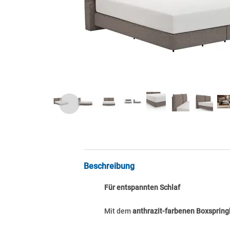
Beschreibung
Für entspannten Schlaf
Mit dem
anthrazit-farbenen Boxspring