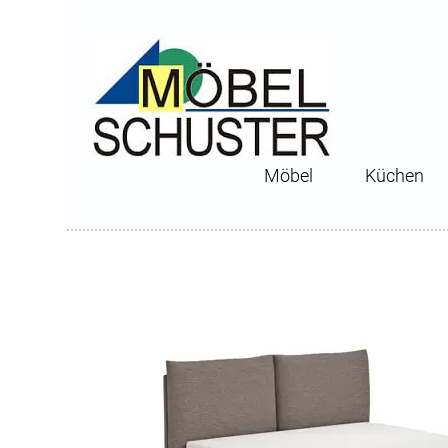
Möbel
Küchen