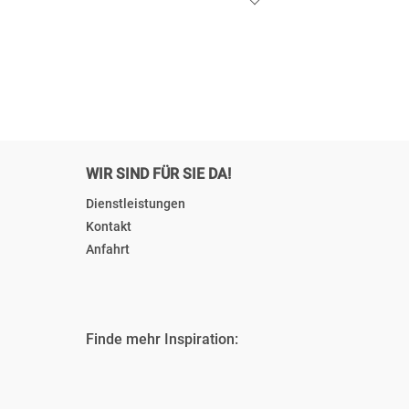
WIR SIND FÜR SIE DA!
Dienstleistungen
Kontakt
Anfahrt
Finde mehr Inspiration: