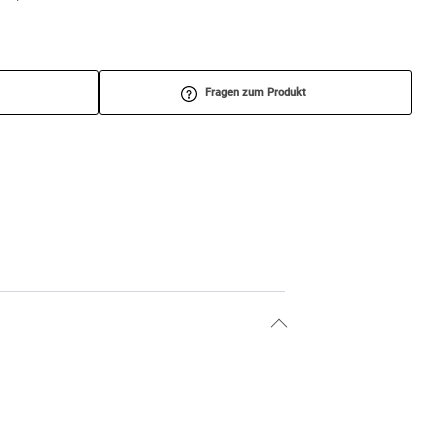
Fragen zum Produkt