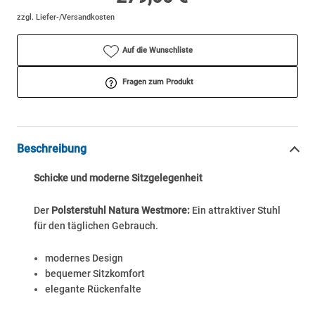
zzgl. Liefer-/Versandkosten
Auf die Wunschliste
Fragen zum Produkt
Beschreibung
Schicke und moderne Sitzgelegenheit
Der
Polsterstuhl Natura Westmore:
Ein attraktiver Stuhl
für den täglichen Gebrauch.
modernes Design
bequemer Sitzkomfort
elegante Rückenfalte