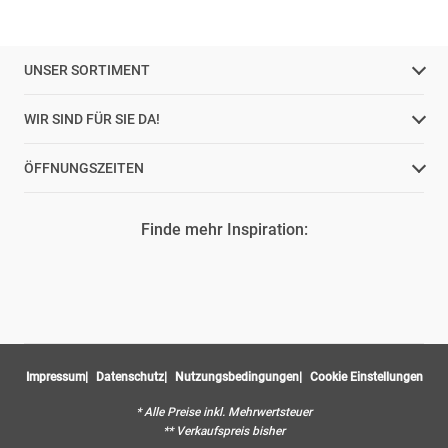
UNSER SORTIMENT
WIR SIND FÜR SIE DA!
ÖFFNUNGSZEITEN
Finde mehr Inspiration:
Impressum
Datenschutz
Nutzungsbedingungen
Cookie Einstellungen
* Alle Preise inkl. Mehrwertsteuer
** Verkaufspreis bisher