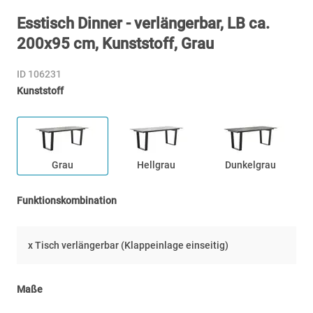
Esstisch Dinner - verlängerbar, LB ca.
200x95 cm, Kunststoff, Grau
ID 106231
Kunststoff
Grau
Hellgrau
Dunkelgrau
Funktionskombination
x Tisch verlängerbar (Klappeinlage einseitig)
Maße