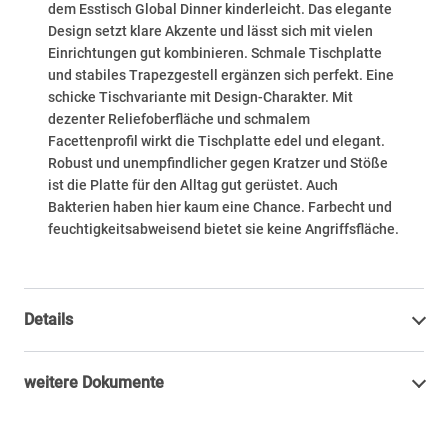
dem Esstisch Global Dinner kinderleicht. Das elegante
Design setzt klare Akzente und lässt sich mit vielen
Einrichtungen gut kombinieren. Schmale Tischplatte
und stabiles Trapezgestell ergänzen sich perfekt. Eine
schicke Tischvariante mit Design-Charakter. Mit
dezenter Reliefoberfläche und schmalem
Facettenprofil wirkt die Tischplatte edel und elegant.
Robust und unempfindlicher gegen Kratzer und Stöße
ist die Platte für den Alltag gut gerüstet. Auch
Bakterien haben hier kaum eine Chance. Farbecht und
feuchtigkeitsabweisend bietet sie keine Angriffsfläche.
Details
weitere Dokumente