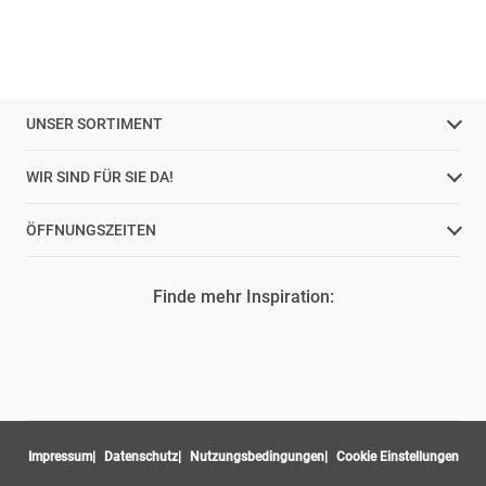
UNSER SORTIMENT
WIR SIND FÜR SIE DA!
ÖFFNUNGSZEITEN
Finde mehr Inspiration:
Impressum
Datenschutz
Nutzungsbedingungen
Cookie Einstellungen