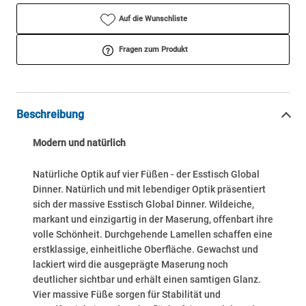
Auf die Wunschliste
Fragen zum Produkt
Beschreibung
Modern und natürlich
Natürliche Optik auf vier Füßen - der Esstisch Global
Dinner. Natürlich und mit lebendiger Optik präsentiert
sich der massive Esstisch Global Dinner. Wildeiche,
markant und einzigartig in der Maserung, offenbart ihre
volle Schönheit. Durchgehende Lamellen schaffen eine
erstklassige, einheitliche Oberfläche. Gewachst und
lackiert wird die ausgeprägte Maserung noch
deutlicher sichtbar und erhält einen samtigen Glanz.
Vier massive Füße sorgen für Stabilität und