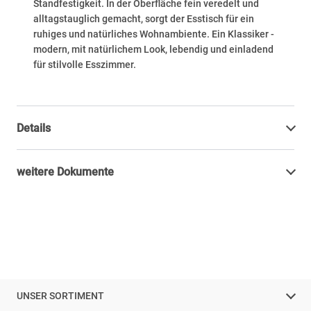
Standfestigkeit. In der Oberfläche fein veredelt und
alltagstauglich gemacht, sorgt der Esstisch für ein
ruhiges und natürliches Wohnambiente. Ein Klassiker -
modern, mit natürlichem Look, lebendig und einladend
für stilvolle Esszimmer.
Details
weitere Dokumente
UNSER SORTIMENT