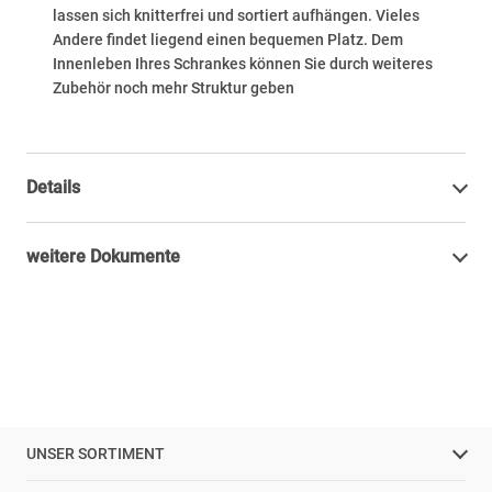
lassen sich knitterfrei und sortiert aufhängen. Vieles
Andere findet liegend einen bequemen Platz. Dem
Innenleben Ihres Schrankes können Sie durch weiteres
Zubehör noch mehr Struktur geben
Details
weitere Dokumente
UNSER SORTIMENT