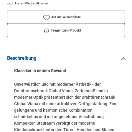
zzgl. Liefer-/Versandkosten
Auf die Wunschliste
Fragen zum Produkt
Beschreibung
Klassiker in neuem Gewand
Unverwüstlich und mit moderner Ästhetik - der
Drehtürenschrank Global Viana. Zeitgemäß und in
moderner Optik präsentiert sich der Drehtürenschrank
Global Viana mit einer attraktiven Griffgestaltung. Eine
gelungene und harmonische Kombination,
schnörkellos und mit angenehmer Ausstrahlung.
Kompakten Stauraum verbirgt der moderne
Kleiderschrank hinter den Türen. Hemden und Blusen