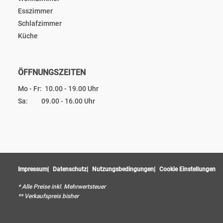
Esszimmer
Schlafzimmer
Küche
ÖFFNUNGSZEITEN
Mo - Fr: 10.00 - 19.00 Uhr
Sa: 09.00 - 16.00 Uhr
Impressum
Datenschutz
Nutzungsbedingungen
Cookie Einstellungen
* Alle Preise inkl. Mehrwertsteuer
** Verkaufspreis bisher