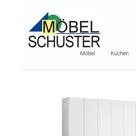
Möbel
Küchen