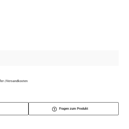
efer-/Versandkosten
Fragen zum Produkt