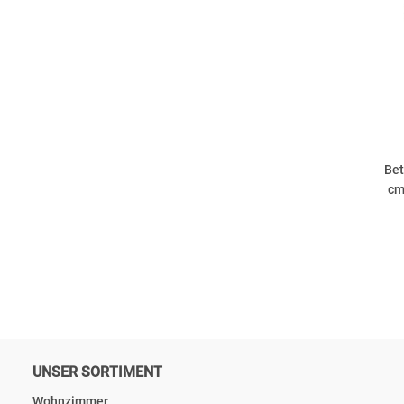
Bet
cm
UNSER SORTIMENT
Wohnzimmer