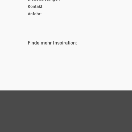
Kontakt
Anfahrt
Finde mehr Inspiration: