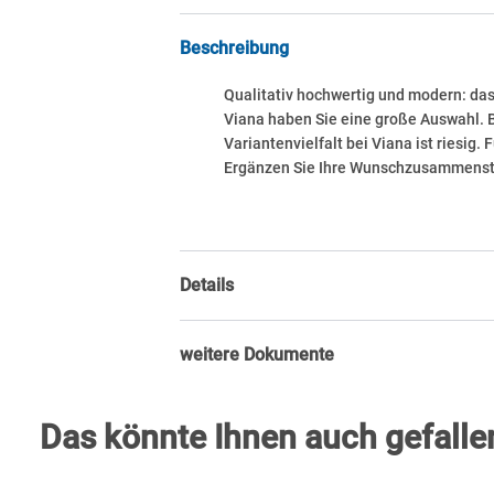
Beschreibung
Qualitativ hochwertig und modern: da
Viana haben Sie eine große Auswahl. 
Variantenvielfalt bei Viana ist riesig
Ergänzen Sie Ihre Wunschzusammenstel
Details
weitere Dokumente
Das könnte Ihnen auch gefallen