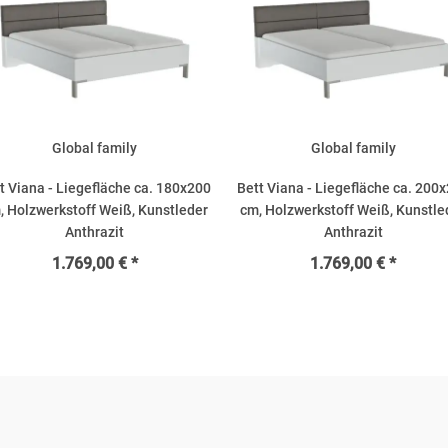
Global family
Global family
t Viana - Liegefläche ca. 180x200
Bett Viana - Liegefläche ca. 200
, Holzwerkstoff Weiß, Kunstleder
cm, Holzwerkstoff Weiß, Kunstle
Anthrazit
Anthrazit
1.769,00 € *
1.769,00 € *