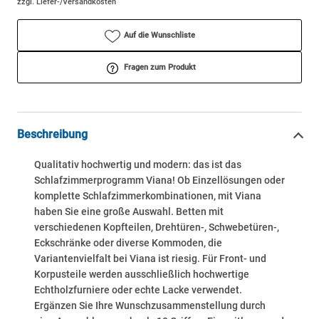
zzgl. Liefer-/Versandkosten
Auf die Wunschliste
Fragen zum Produkt
Beschreibung
Qualitativ hochwertig und modern: das ist das
Schlafzimmerprogramm Viana! Ob Einzellösungen oder
komplette Schlafzimmerkombinationen, mit Viana
haben Sie eine große Auswahl. Betten mit
verschiedenen Kopfteilen, Drehtüren-, Schwebetüren-,
Eckschränke oder diverse Kommoden, die
Variantenvielfalt bei Viana ist riesig. Für Front- und
Korpusteile werden ausschließlich hochwertige
Echtholzfurniere oder echte Lacke verwendet.
Ergänzen Sie Ihre Wunschzusammenstellung durch