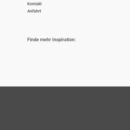
Kontakt
Anfahrt
Finde mehr Inspiration: