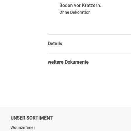
Boden vor Kratzern.
Ohne Dekoration
Details
weitere Dokumente
UNSER SORTIMENT
Wohnzimmer