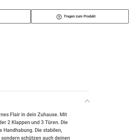
Fragen zum Produkt
es Flair in dein Zuhause. Mit
der 2 Klappen und 3 Türen. Die
e Handhabung. Die stabilen,
t, sondern schützen auch deinen