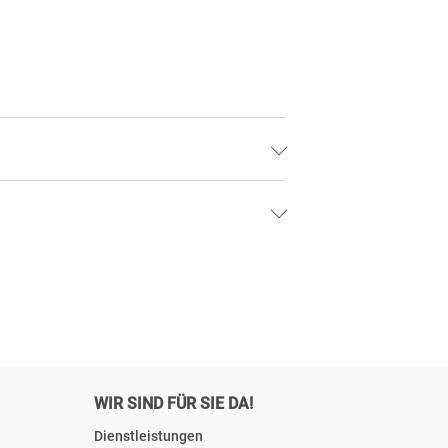
WIR SIND FÜR SIE DA!
Dienstleistungen