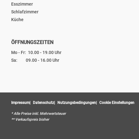
Esszimmer
Schlafzimmer
Küche
ÖFFNUNGSZEITEN
Mo - Fr: 10.00 - 19.00 Uhr
Sa: 09.00 - 16.00 Uhr
Impressum
Datenschutz
Nutzungsbedingungen
Cookie Einstellungen
* Alle Preise inkl. Mehrwertsteuer
** Verkaufspreis bisher