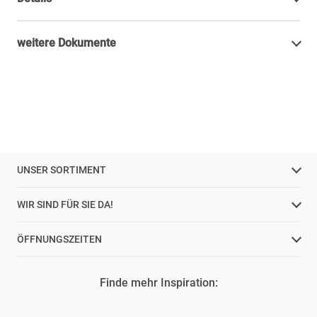
weitere Dokumente
UNSER SORTIMENT
WIR SIND FÜR SIE DA!
ÖFFNUNGSZEITEN
Finde mehr Inspiration: