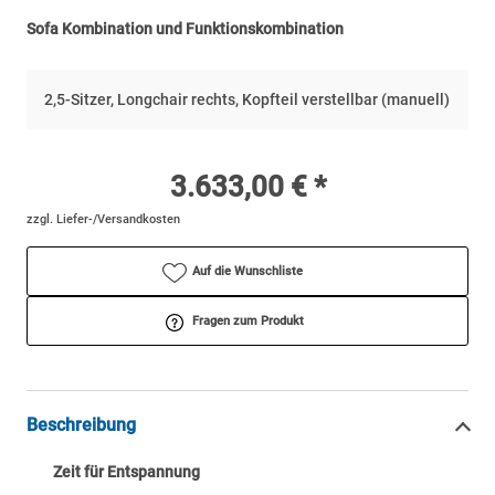
Sofa Kombination und Funktionskombination
2,5-Sitzer, Longchair rechts, Kopfteil verstellbar (manuell)
3.633,00 € *
zzgl. Liefer-/Versandkosten
Auf die Wunschliste
Fragen zum Produkt
Beschreibung
Zeit für Entspannung