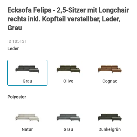
Ecksofa Felipa - 2,5-Sitzer mit Longchair
rechts inkl. Kopfteil verstellbar, Leder,
Grau
ID 105131
Leder
Grau
Olive
Cognac
Polyester
Natur
Grau
Dunkelgrün