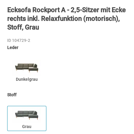
Ecksofa Rockport A - 2,5-Sitzer mit Ecke
rechts inkl. Relaxfunktion (motorisch),
Stoff, Grau
ID 104729-2
Leder
Dunkelgrau
Stoff
Grau