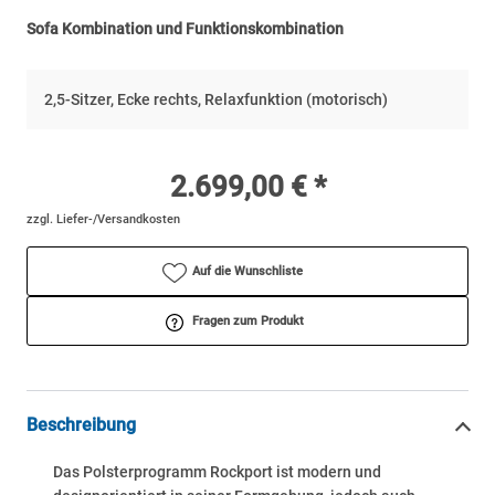
Sofa Kombination und Funktionskombination
2,5-Sitzer, Ecke rechts, Relaxfunktion (motorisch)
2.699,00 € *
zzgl. Liefer-/Versandkosten
Auf die Wunschliste
Fragen zum Produkt
Beschreibung
Das Polsterprogramm Rockport ist modern und