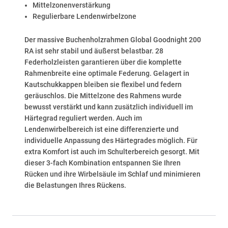
Mittelzonenverstärkung
Regulierbare Lendenwirbelzone
Der massive Buchenholzrahmen Global Goodnight 200
RA ist sehr stabil und äußerst belastbar. 28
Federholzleisten garantieren über die komplette
Rahmenbreite eine optimale Federung. Gelagert in
Kautschukkappen bleiben sie flexibel und federn
geräuschlos. Die Mittelzone des Rahmens wurde
bewusst verstärkt und kann zusätzlich individuell im
Härtegrad reguliert werden. Auch im
Lendenwirbelbereich ist eine differenzierte und
individuelle Anpassung des Härtegrades möglich. Für
extra Komfort ist auch im Schulterbereich gesorgt. Mit
dieser 3-fach Kombination entspannen Sie Ihren
Rücken und ihre Wirbelsäule im Schlaf und minimieren
die Belastungen Ihres Rückens.