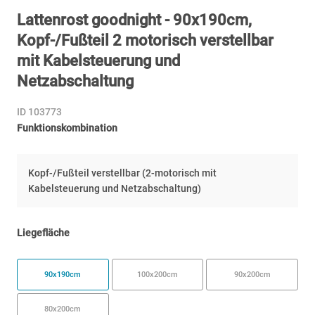
Lattenrost goodnight - 90x190cm,
Kopf-/Fußteil 2 motorisch verstellbar
mit Kabelsteuerung und
Netzabschaltung
ID 103773
Funktionskombination
Kopf-/Fußteil verstellbar (2-motorisch mit
Kabelsteuerung und Netzabschaltung)
Liegefläche
90x190cm
100x200cm
90x200cm
80x200cm