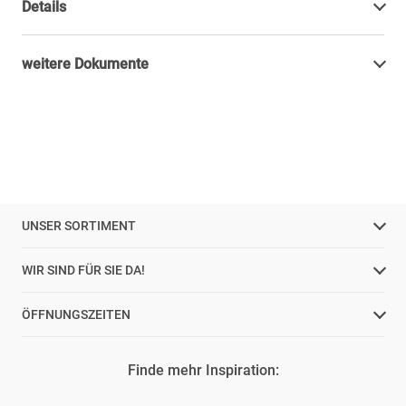
Details
weitere Dokumente
UNSER SORTIMENT
WIR SIND FÜR SIE DA!
ÖFFNUNGSZEITEN
Finde mehr Inspiration: