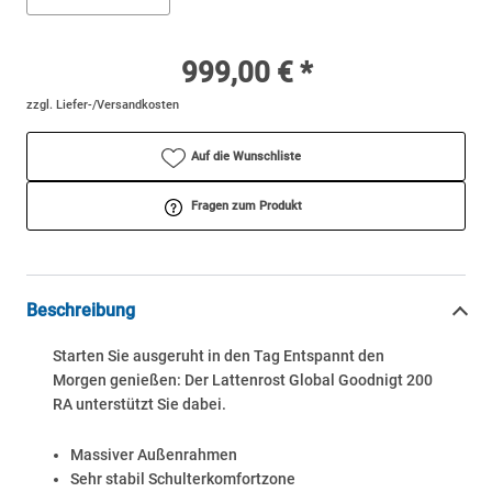
999,00 € *
zzgl. Liefer-/Versandkosten
Auf die Wunschliste
Fragen zum Produkt
Beschreibung
Starten Sie ausgeruht in den Tag Entspannt den
Morgen genießen: Der Lattenrost Global Goodnigt 200
RA unterstützt Sie dabei.
Massiver Außenrahmen
Sehr stabil Schulterkomfortzone