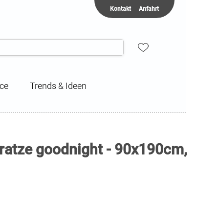
Kontakt
Anfahrt
ice
Trends & Ideen
atze goodnight - 90x190cm,