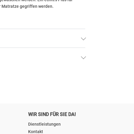
r Matratze gegriffen werden.
WIR SIND FÜR SIE DA!
Dienstleistungen
Kontakt