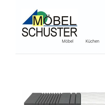
Möbel
Küchen