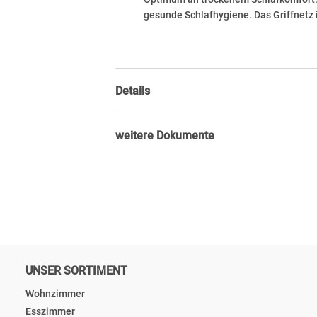
gesunde Schlafhygiene. Das Griffnetz 
Details
weitere Dokumente
UNSER SORTIMENT
Wohnzimmer
Esszimmer