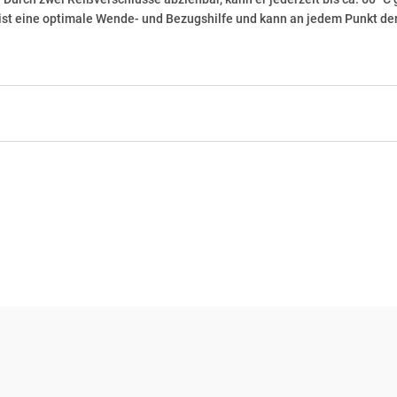
ist eine optimale Wende- und Bezugshilfe und kann an jedem Punkt de