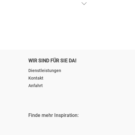
WIR SIND FÜR SIE DA!
Dienstleistungen
Kontakt
Anfahrt
Finde mehr Inspiration: