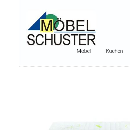
Möbel
Küchen