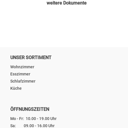
weitere Dokumente
UNSER SORTIMENT
Wohnzimmer
Esszimmer
Schlafzimmer
Küche
ÖFFNUNGSZEITEN
Mo - Fr: 10.00 - 19.00 Uhr
Sa: 09.00 - 16.00 Uhr