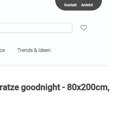
Kontakt
Anfahrt
ice
Trends & Ideen
atze goodnight - 80x200cm,