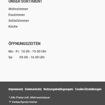
UNSER SORTIMENT
Wohnzimmer
Esszimmer
Schlafzimmer
Küche
ÖFFNUNGSZEITEN
Mo - Fr: 10.00 - 19.00 Uhr
Sa: 09.00 - 16.00 Uhr
Impressum
Datenschutz
Nutzungsbedingungen
Cookie Einstellungen
* Alle Preise inkl. Mehrwertsteuer
** Verkaufspreis bisher