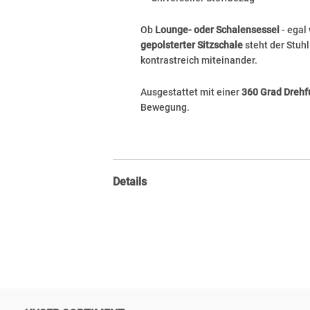
Ob
Lounge- oder Schalensessel
- egal
gepolsterter Sitzschale
steht der Stu
kontrastreich miteinander.
Ausgestattet mit einer
360 Grad Drehf
Bewegung.
Details