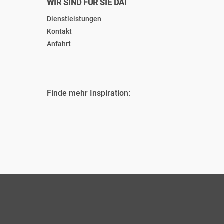
WIR SIND FÜR SIE DA!
Dienstleistungen
Kontakt
Anfahrt
Finde mehr Inspiration: