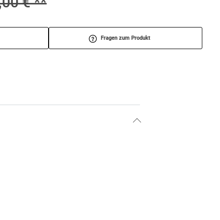
,00 € **
Fragen zum Produkt