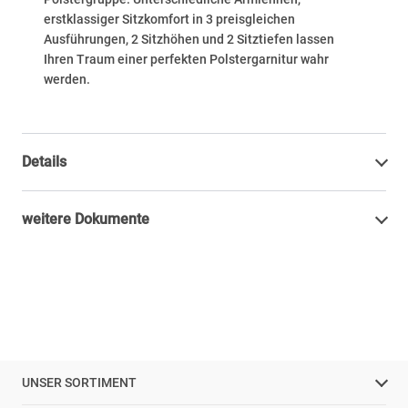
erstklassiger Sitzkomfort in 3 preisgleichen
Ausführungen, 2 Sitzhöhen und 2 Sitztiefen lassen
Ihren Traum einer perfekten Polstergarnitur wahr
werden.
Details
weitere Dokumente
UNSER SORTIMENT