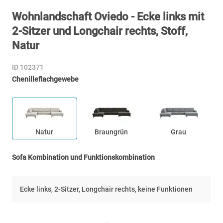
Wohnlandschaft Oviedo - Ecke links mit
2-Sitzer und Longchair rechts, Stoff,
Natur
ID 102371
Chenilleflachgewebe
Natur
Braungrün
Grau
Sofa Kombination und Funktionskombination
Ecke links, 2-Sitzer, Longchair rechts, keine Funktionen